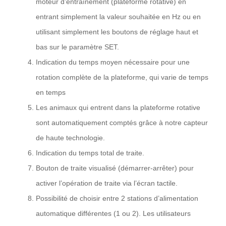
moteur d’entraînement (plateforme rotative) en
entrant simplement la valeur souhaitée en Hz ou en
utilisant simplement les boutons de réglage haut et
bas sur le paramètre SET.
Indication du temps moyen nécessaire pour une
rotation complète de la plateforme, qui varie de temps
en temps
Les animaux qui entrent dans la plateforme rotative
sont automatiquement comptés grâce à notre capteur
de haute technologie.
Indication du temps total de traite.
Bouton de traite visualisé (démarrer-arrêter) pour
activer l’opération de traite via l’écran tactile.
Possibilité de choisir entre 2 stations d’alimentation
automatique différentes (1 ou 2). Les utilisateurs