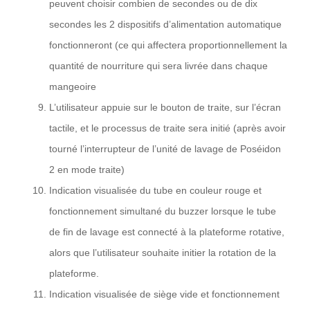
peuvent choisir combien de secondes ou de dix
secondes les 2 dispositifs d’alimentation automatique
fonctionneront (ce qui affectera proportionnellement la
quantité de nourriture qui sera livrée dans chaque
mangeoire
L’utilisateur appuie sur le bouton de traite, sur l’écran
tactile, et le processus de traite sera initié (après avoir
tourné l’interrupteur de l’unité de lavage de Poséidon
2 en mode traite)
Indication visualisée du tube en couleur rouge et
fonctionnement simultané du buzzer lorsque le tube
de fin de lavage est connecté à la plateforme rotative,
alors que l’utilisateur souhaite initier la rotation de la
plateforme.
Indication visualisée de siège vide et fonctionnement