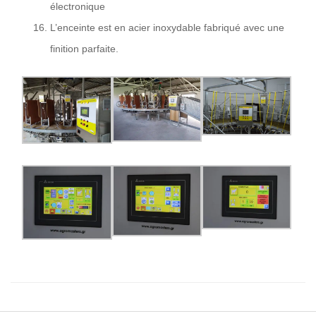
électronique
L’enceinte est en acier inoxydable fabriqué avec une
finition parfaite.