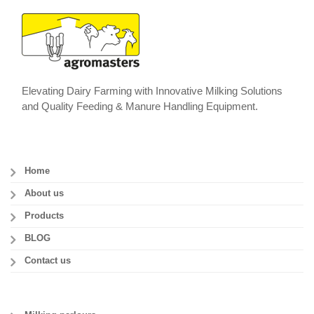
Elevating Dairy Farming with Innovative Milking Solutions
and Quality Feeding & Manure Handling Equipment.
Home
About us
Products
BLOG
Contact us