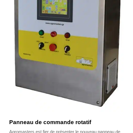
Panneau de commande rotatif
Agromasters est fier de présenter le nouveau panneau de