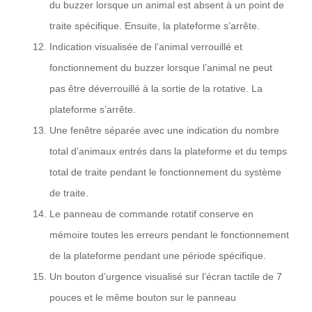
du buzzer lorsque un animal est absent à un point de
traite spécifique. Ensuite, la plateforme s’arrête.
Indication visualisée de l’animal verrouillé et
fonctionnement du buzzer lorsque l’animal ne peut
pas être déverrouillé à la sortie de la rotative. La
plateforme s’arrête.
Une fenêtre séparée avec une indication du nombre
total d’animaux entrés dans la plateforme et du temps
total de traite pendant le fonctionnement du système
de traite.
Le panneau de commande rotatif conserve en
mémoire toutes les erreurs pendant le fonctionnement
de la plateforme pendant une période spécifique.
Un bouton d’urgence visualisé sur l’écran tactile de 7
pouces et le même bouton sur le panneau