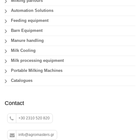
Milking parlours
Automation Solutions
Feeding equipment
Barn Equipment
Manure handling
Milk Cooling
Milk processing equipment
Portable Milking Machines
Catalogues
Contact
+30 2310 520 820
info@agromasters.gr