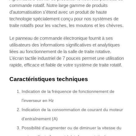
commande rotatif. Notre large gamme de produits
d’automatisation s’étend avec un produit de haute
technologie spécialement conçu pour nos systèmes de
traite rotatifs pour les vaches, les moutons et les chèvres.
Le panneau de commande électronique fournit à ses
utilisateurs des informations significatives et analytiques
liées au fonctionnement de la salle de traite rotative.
L’écran tactile industriel de 7 pouces permet une utilisation
rapide, efficace et fiable de votre système de traite rotatif.
Caractéristiques techniques
Indication de la fréquence de fonctionnement de
l’inverseur en Hz
Indication de la consommation de courant du moteur
d’entraînement (A)
Possibilité d’augmenter ou de diminuer la vitesse du