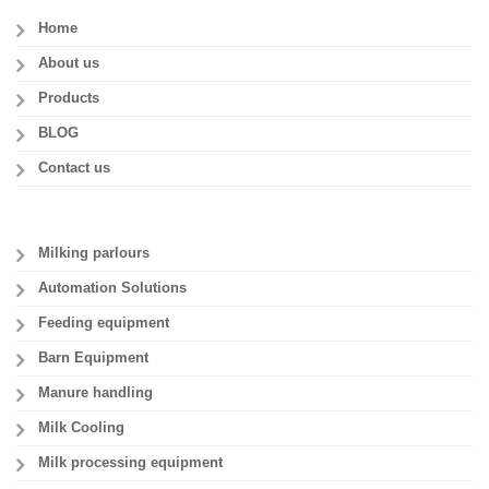
Home
About us
Products
BLOG
Contact us
Milking parlours
Automation Solutions
Feeding equipment
Barn Equipment
Manure handling
Milk Cooling
Milk processing equipment