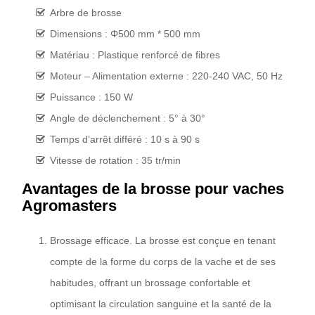
Arbre de brosse
Dimensions : Φ500 mm * 500 mm
Matériau : Plastique renforcé de fibres
Moteur – Alimentation externe : 220-240 VAC, 50 Hz
Puissance : 150 W
Angle de déclenchement : 5° à 30°
Temps d’arrêt différé : 10 s à 90 s
Vitesse de rotation : 35 tr/min
Avantages de la brosse pour vaches
Agromasters
Brossage efficace. La brosse est conçue en tenant
compte de la forme du corps de la vache et de ses
habitudes, offrant un brossage confortable et
optimisant la circulation sanguine et la santé de la