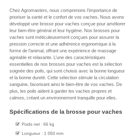
Chez Agromasters, nous comprenons l’importance de
prioriser la santé et le confort de vos vaches. Nous avons
développé une brosse pour vaches conçue pour améliorer
leur bien-être général et leur hygiène. Nos brosses pour
vaches sont méticuleusement conçues pour assurer la
pression correcte et une adhérence ergonomique à la
forme de l’animal, offrant une expérience de massage
agréable et relaxante. L’une des caractéristiques
essentielles de nos brosses pour vaches est la sélection
soignée des poils, qui sont choisis avec la bonne longueur
et la bonne dureté. Cette sélection stimule la circulation
sanguine, favorisant ainsi le bien-être de vos vaches. De
plus, les poils aident à garder les vaches propres et
calmes, créant un environnement tranquille pour elles.
Spécifications de la brosse pour vaches
Poids net : 66 kg
Longueur : 1 050 mm