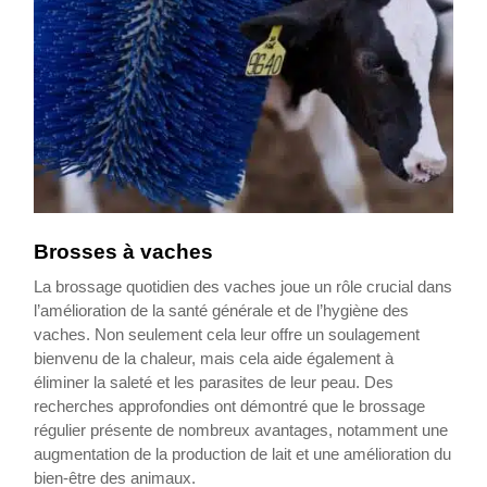
Brosses à vaches
La brossage quotidien des vaches joue un rôle crucial dans
l’amélioration de la santé générale et de l’hygiène des
vaches. Non seulement cela leur offre un soulagement
bienvenu de la chaleur, mais cela aide également à
éliminer la saleté et les parasites de leur peau. Des
recherches approfondies ont démontré que le brossage
régulier présente de nombreux avantages, notamment une
augmentation de la production de lait et une amélioration du
bien-être des animaux.