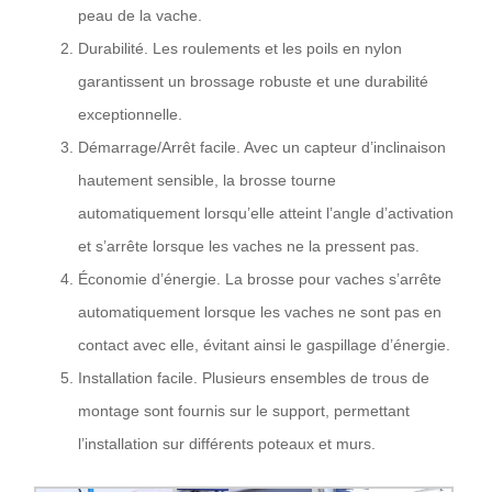
peau de la vache.
Durabilité. Les roulements et les poils en nylon
garantissent un brossage robuste et une durabilité
exceptionnelle.
Démarrage/Arrêt facile. Avec un capteur d’inclinaison
hautement sensible, la brosse tourne
automatiquement lorsqu’elle atteint l’angle d’activation
et s’arrête lorsque les vaches ne la pressent pas.
Économie d’énergie. La brosse pour vaches s’arrête
automatiquement lorsque les vaches ne sont pas en
contact avec elle, évitant ainsi le gaspillage d’énergie.
Installation facile. Plusieurs ensembles de trous de
montage sont fournis sur le support, permettant
l’installation sur différents poteaux et murs.