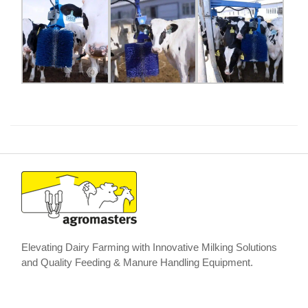
Elevating Dairy Farming with Innovative Milking Solutions
and Quality Feeding & Manure Handling Equipment.