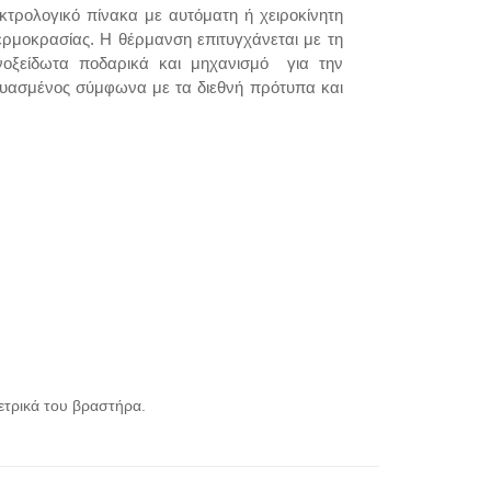
κτρολογικό πίνακα με αυτόματη ή χειροκίνητη
θερμοκρασίας. Η θέρμανση επιτυγχάνεται με τη
οξείδωτα ποδαρικά και μηχανισμό για την
ευασμένος σύμφωνα με τα διεθνή πρότυπα και
τρικά του βραστήρα.