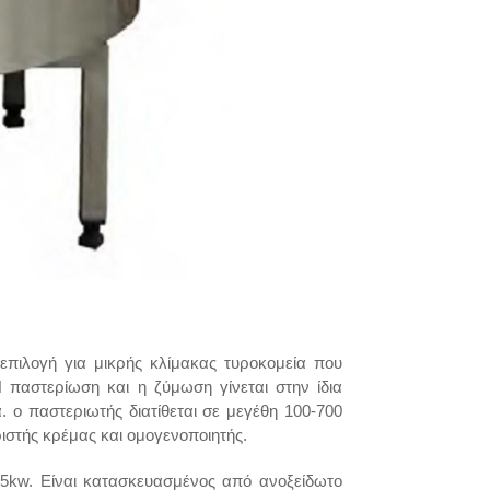
επιλογή για μικρής κλίμακας τυροκομεία που
 παστερίωση και η ζύμωση γίνεται στην ίδια
. ο παστεριωτής διατίθεται σε μεγέθη 100-700
ιστής κρέμας και ομογενοποιητής.
,5kw. Είναι κατασκευασμένος από ανοξείδωτο