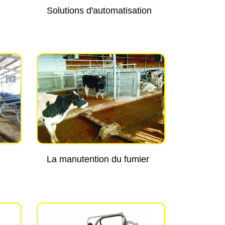
Solutions d'automatisation
La manutention du fumier