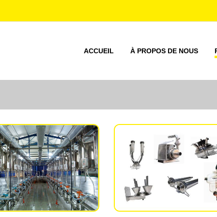
ACCUEIL
À PROPOS DE NOUS