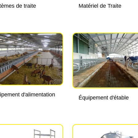
tèmes de traite
Matériel de Traite
ipement d'alimentation
Équipement d'étable