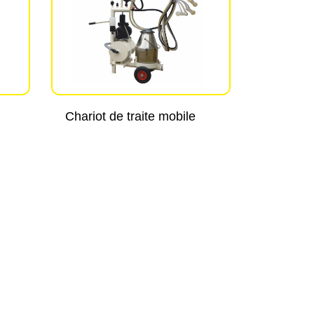
Chariot de traite mobile