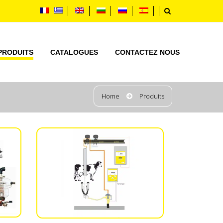
PRODUITS
CATALOGUES
CONTACTEZ NOUS
Home
Produits