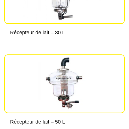
Récepteur de lait – 30 L
Récepteur de lait – 50 L