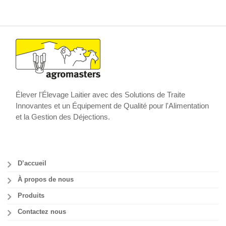
Élever l'Élevage Laitier avec des Solutions de Traite
Innovantes et un Équipement de Qualité pour l'Alimentation
et la Gestion des Déjections.
D’accueil
À propos de nous
Produits
Contactez nous