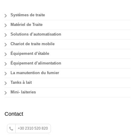
Systèmes de traite
Matériel de Traite
Solutions d’automatisation
Chariot de traite mobile
Équipement d’étable
Équipement d’alimentation
La manutention du fumier
Tanks à lait
Mini- laiteries
Contact
+30 2310 520 820