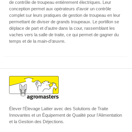
de contrôle de troupeau entièrement électriques. Leur
conception permet aux opérateurs d’avoir un contrôle
complet sur leurs pratiques de gestion de troupeau en leur
permettant de diviser de grands troupeaux. Le portillon se
déplace de part et d’autre dans la cour, rassemblant les
vaches vers la salle de traite, ce qui permet de gagner du
temps et de la main-d’œuvre.
Élever l'Élevage Laitier avec des Solutions de Traite
Innovantes et un Équipement de Qualité pour l'Alimentation
et la Gestion des Déjections.