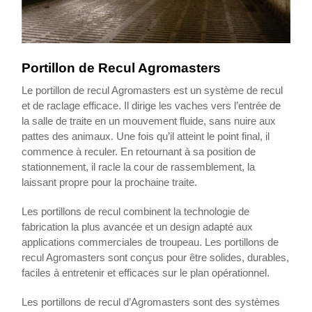
Portillon de Recul Agromasters
Le portillon de recul Agromasters est un système de recul
et de raclage efficace. Il dirige les vaches vers l’entrée de
la salle de traite en un mouvement fluide, sans nuire aux
pattes des animaux. Une fois qu’il atteint le point final, il
commence à reculer. En retournant à sa position de
stationnement, il racle la cour de rassemblement, la
laissant propre pour la prochaine traite.
Les portillons de recul combinent la technologie de
fabrication la plus avancée et un design adapté aux
applications commerciales de troupeau. Les portillons de
recul Agromasters sont conçus pour être solides, durables,
faciles à entretenir et efficaces sur le plan opérationnel.
Les portillons de recul d’Agromasters sont des systèmes