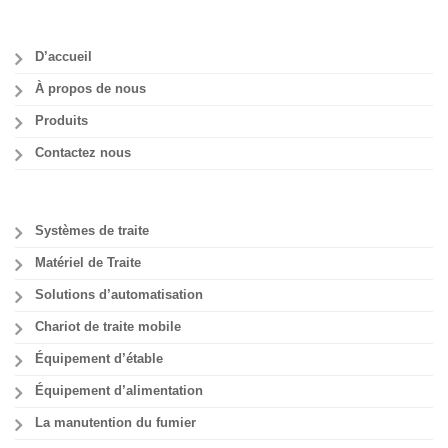
D’accueil
À propos de nous
Produits
Contactez nous
Systèmes de traite
Matériel de Traite
Solutions d’automatisation
Chariot de traite mobile
Équipement d’étable
Équipement d’alimentation
La manutention du fumier