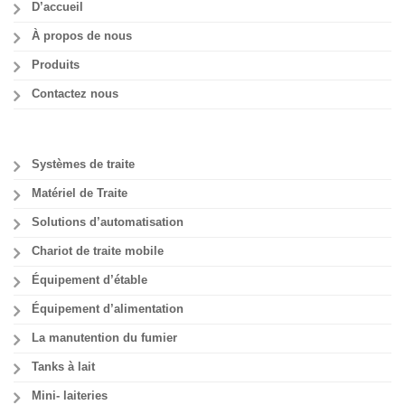
D’accueil
À propos de nous
Produits
Contactez nous
Systèmes de traite
Matériel de Traite
Solutions d’automatisation
Chariot de traite mobile
Équipement d’étable
Équipement d’alimentation
La manutention du fumier
Tanks à lait
Mini- laiteries