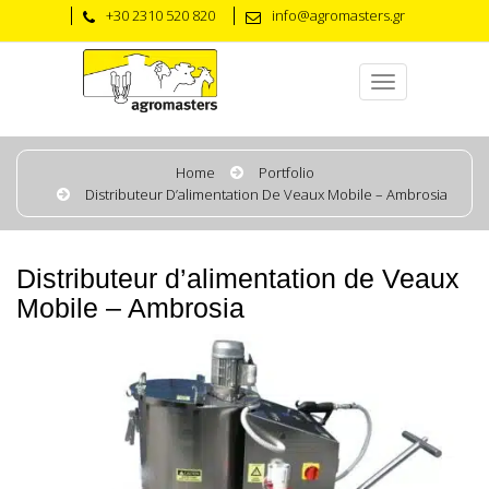
+30 2310 520 820
info@agromasters.gr
Home
Portfolio
Distributeur D’alimentation De Veaux Mobile – Ambrosia
Distributeur d’alimentation de Veaux
Mobile – Ambrosia