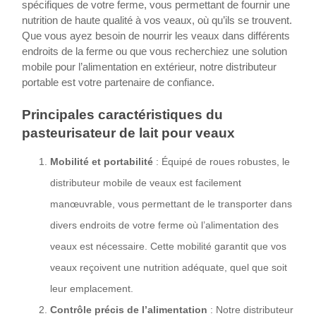
spécifiques de votre ferme, vous permettant de fournir une
nutrition de haute qualité à vos veaux, où qu’ils se trouvent.
Que vous ayez besoin de nourrir les veaux dans différents
endroits de la ferme ou que vous recherchiez une solution
mobile pour l’alimentation en extérieur, notre distributeur
portable est votre partenaire de confiance.
Principales caractéristiques du
pasteurisateur de lait pour veaux
Mobilité et portabilité
: Équipé de roues robustes, le
distributeur mobile de veaux est facilement
manœuvrable, vous permettant de le transporter dans
divers endroits de votre ferme où l’alimentation des
veaux est nécessaire. Cette mobilité garantit que vos
veaux reçoivent une nutrition adéquate, quel que soit
leur emplacement.
Contrôle précis de l’alimentation
: Notre distributeur