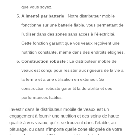
que vous soyez.
Alimenté par batterie
: Notre distributeur mobile
fonctionne sur une batterie fiable, vous permettant de
l’utiliser dans des zones sans accès à l’électricité.
Cette fonction garantit que vos veaux reçoivent une
nutrition constante, même dans des endroits éloignés.
Construction robuste
: Le distributeur mobile de
veaux est conçu pour résister aux rigueurs de la vie à
la ferme et à une utilisation en extérieur. Sa
construction robuste garantit la durabilité et des
performances fiables.
Investir dans le distributeur mobile de veaux est un
engagement à fournir une nutrition et des soins de haute
qualité à vos veaux, qu’ils se trouvent dans l’étable, au
pâturage, ou dans n’importe quelle zone éloignée de votre