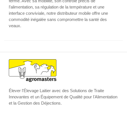
ferme. Avec sa mobilité, son contrôle précis de
l’alimentation, sa régulation de la température et une
interface conviviale, notre distributeur mobile offre une
commodité inégalée sans compromettre la santé des
veaux.
Élever l'Élevage Laitier avec des Solutions de Traite
Innovantes et un Équipement de Qualité pour l'Alimentation
et la Gestion des Déjections.