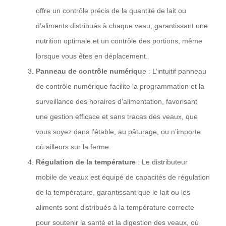
offre un contrôle précis de la quantité de lait ou
d’aliments distribués à chaque veau, garantissant une
nutrition optimale et un contrôle des portions, même
lorsque vous êtes en déplacement.
Panneau de contrôle numériqu
e : L’intuitif panneau
de contrôle numérique facilite la programmation et la
surveillance des horaires d’alimentation, favorisant
une gestion efficace et sans tracas des veaux, que
vous soyez dans l’étable, au pâturage, ou n’importe
où ailleurs sur la ferme.
Régulation de la température
: Le distributeur
mobile de veaux est équipé de capacités de régulation
de la température, garantissant que le lait ou les
aliments sont distribués à la température correcte
pour soutenir la santé et la digestion des veaux, où