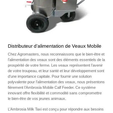
Distributeur d’alimentation de Veaux Mobile
Chez Agromasters, nous reconnaissons que le bien-être et
l’alimentation des veaux sont des éléments essentiels de la
prospérité de votre ferme. Les veaux représentent l’avenir
de votre troupeau, et leur santé et leur développement sont
d’une importance capitale. Pour fournir une solution
polyvalente pour l’alimentation des veaux, nous présentons
fièrement l’Ambrosia Mobile Calf Feeder. Ce système
innovant offre flexibilité et commodité sans compromettre
le bien-être de vos jeunes animaux.
L’Ambrosia Milk Taxi est conçu pour répondre aux besoins