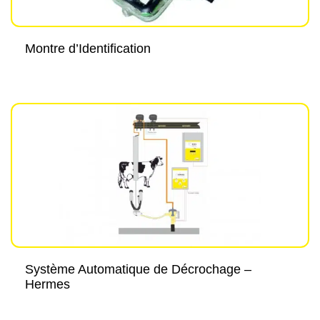
Montre d’Identification
Système Automatique de Décrochage –
Hermes