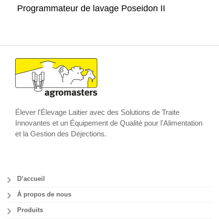
Programmateur de lavage Poseidon II
Élever l'Élevage Laitier avec des Solutions de Traite
Innovantes et un Équipement de Qualité pour l'Alimentation
et la Gestion des Déjections.
D’accueil
À propos de nous
Produits