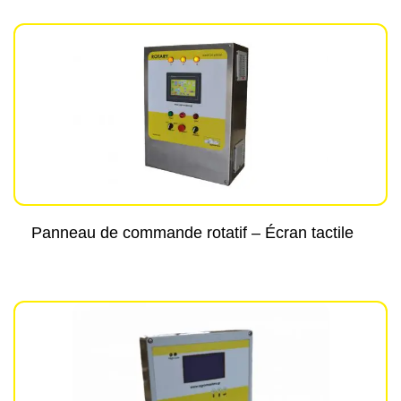
Panneau de commande rotatif – Écran tactile