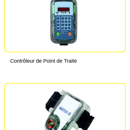
Contrôleur de Point de Traite