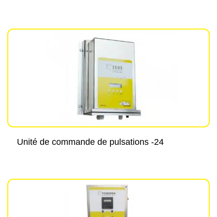
Unité de commande de pulsations -24