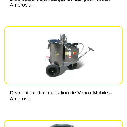
Ambrosia
Distributeur d’alimentation de Veaux Mobile –
Ambrosia