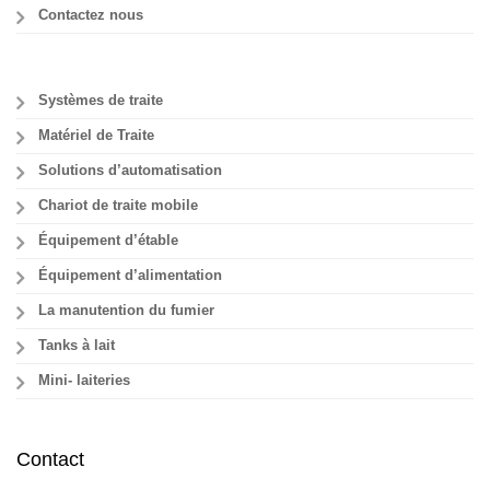
Contactez nous
Systèmes de traite
Matériel de Traite
Solutions d’automatisation
Chariot de traite mobile
Équipement d’étable
Équipement d’alimentation
La manutention du fumier
Tanks à lait
Mini- laiteries
Contact