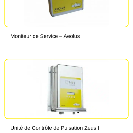
Moniteur de Service – Aeolus
Unité de Contrôle de Pulsation Zeus I