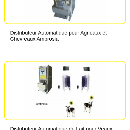
Distributeur Automatique pour Agneaux et
Chevreaux Ambrosia
Distributeur Automatique de Lait pour Veaux