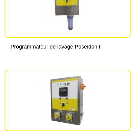
Programmateur de lavage Poseidon I