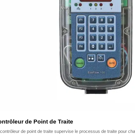
ntrôleur de Point de Traite
contrôleur de point de traite supervise le processus de traite pour 