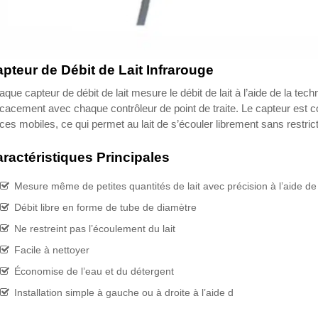
pteur de Débit de Lait Infrarouge
que capteur de débit de lait mesure le débit de lait à l’aide de la tec
icacement avec chaque contrôleur de point de traite. Le capteur est
ces mobiles, ce qui permet au lait de s’écouler librement sans restric
ractéristiques Principales
Mesure même de petites quantités de lait avec précision à l’aide de
Débit libre en forme de tube de diamètre
Ne restreint pas l’écoulement du lait
Facile à nettoyer
Économise de l’eau et du détergent
Installation simple à gauche ou à droite à l’aide d