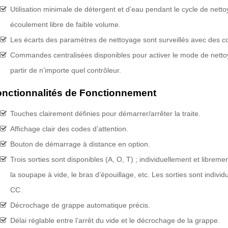
Utilisation minimale de détergent et d’eau pendant le cycle de netto
écoulement libre de faible volume.
Les écarts des paramètres de nettoyage sont surveillés avec des co
Commandes centralisées disponibles pour activer le mode de nettoy
partir de n’importe quel contrôleur.
nctionnalités de Fonctionnement
Touches clairement définies pour démarrer/arrêter la traite.
Affichage clair des codes d’attention.
Bouton de démarrage à distance en option.
Trois sorties sont disponibles (A, O, T) ; individuellement et libre
la soupape à vide, le bras d’épouillage, etc. Les sorties sont indiv
CC.
Décrochage de grappe automatique précis.
Délai réglable entre l’arrêt du vide et le décrochage de la grappe.