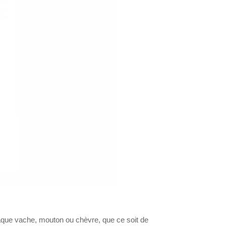
chaque vache, mouton ou chèvre, que ce soit de