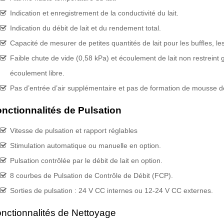
Indication et enregistrement de la conductivité du lait.
Indication du débit de lait et du rendement total.
Capacité de mesurer de petites quantités de lait pour les buffles, l
Faible chute de vide (0,58 kPa) et écoulement de lait non restreint 
écoulement libre.
Pas d’entrée d’air supplémentaire et pas de formation de mousse de 
nctionnalités de Pulsation
Vitesse de pulsation et rapport réglables
Stimulation automatique ou manuelle en option.
Pulsation contrôlée par le débit de lait en option.
8 courbes de Pulsation de Contrôle de Débit (FCP).
Sorties de pulsation : 24 V CC internes ou 12-24 V CC externes.
nctionnalités de Nettoyage