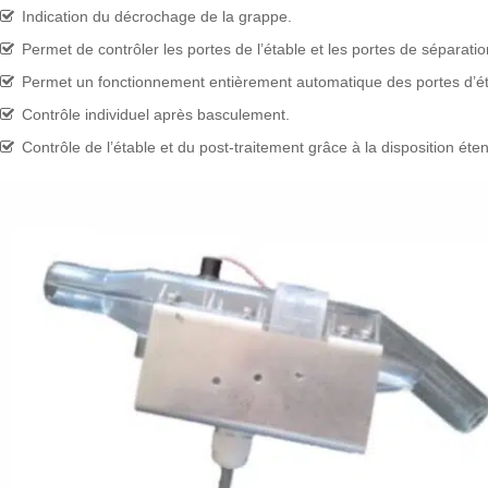
Indication du décrochage de la grappe.
Permet de contrôler les portes de l’étable et les portes de séparatio
Permet un fonctionnement entièrement automatique des portes d’é
Contrôle individuel après basculement.
Contrôle de l’étable et du post-traitement grâce à la disposition éte