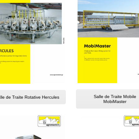
Salle de Traite Mobile
lle de Traite Rotative Hercules
MobiMaster