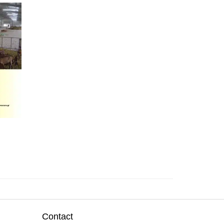
Contact