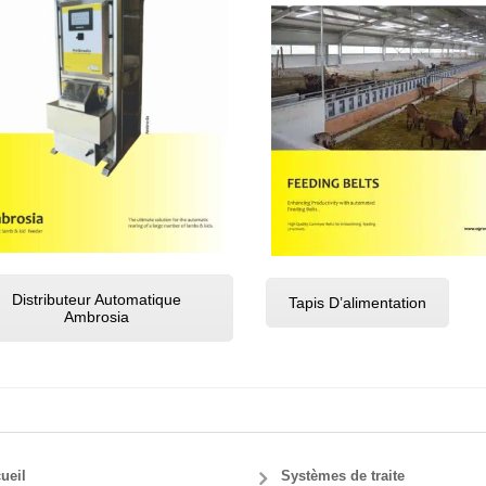
Distributeur Automatique
Tapis D’alimentation
Ambrosia
ueil
Systèmes de traite