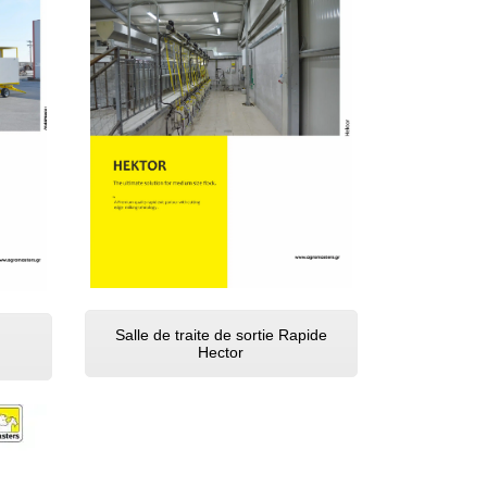
Salle de traite de sortie Rapide
Hector