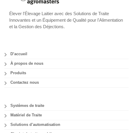
Élever l'Élevage Laitier avec des Solutions de Traite
Innovantes et un Équipement de Qualité pour l'Alimentation
et la Gestion des Déjections.
D’accueil
À propos de nous
Produits
Contactez nous
Systèmes de traite
Matériel de Traite
Solutions d’automatisation