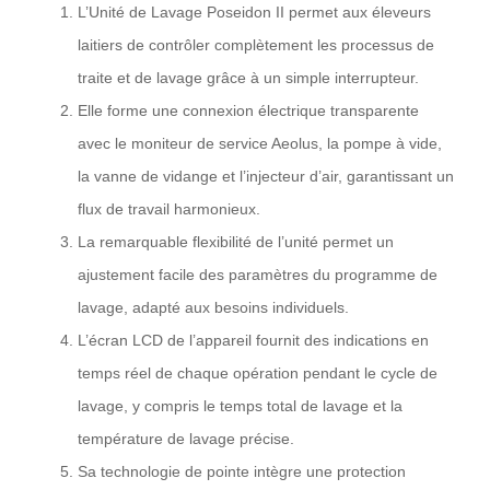
L’Unité de Lavage Poseidon II permet aux éleveurs
laitiers de contrôler complètement les processus de
traite et de lavage grâce à un simple interrupteur.
Elle forme une connexion électrique transparente
avec le moniteur de service Aeolus, la pompe à vide,
la vanne de vidange et l’injecteur d’air, garantissant un
flux de travail harmonieux.
La remarquable flexibilité de l’unité permet un
ajustement facile des paramètres du programme de
lavage, adapté aux besoins individuels.
L’écran LCD de l’appareil fournit des indications en
temps réel de chaque opération pendant le cycle de
lavage, y compris le temps total de lavage et la
température de lavage précise.
Sa technologie de pointe intègre une protection