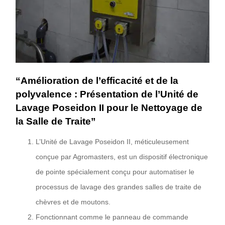
“Amélioration de l’efficacité et de la
polyvalence : Présentation de l’Unité de
Lavage Poseidon II pour le Nettoyage de
la Salle de Traite”
L’Unité de Lavage Poseidon II, méticuleusement
conçue par Agromasters, est un dispositif électronique
de pointe spécialement conçu pour automatiser le
processus de lavage des grandes salles de traite de
chèvres et de moutons.
Fonctionnant comme le panneau de commande