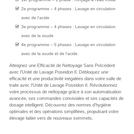
2e programme – 4 phases : Lavage en circulation
avec de l’acide
3e programme – 4 phases : Lavage en circulation
avec de la soude
4e programme – 5 phases : Lavage en circulation
avec de la soude et de l’acide.
Atteignez une Efficacité de Nettoyage Sans Précédent
avec l’Unité de Lavage Poseidon II. Débloquez une
efficacité et une productivité inégalées dans votre salle de
traite avec l’Unité de Lavage Poseidon II. Révolutionnez
votre processus de nettoyage grâce à son automatisation
avancée, ses commandes conviviales et ses capacités de
dosage intelligent. Découvrez des normes d’hygiène
optimales et des opérations simplifiées, propulsant votre
élevage laitier vers de nouveaux sommets.