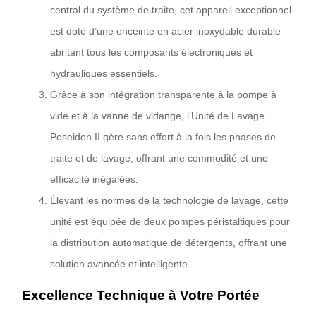
central du système de traite, cet appareil exceptionnel
est doté d’une enceinte en acier inoxydable durable
abritant tous les composants électroniques et
hydrauliques essentiels.
Grâce à son intégration transparente à la pompe à
vide et à la vanne de vidange, l’Unité de Lavage
Poseidon II gère sans effort à la fois les phases de
traite et de lavage, offrant une commodité et une
efficacité inégalées.
Élevant les normes de la technologie de lavage, cette
unité est équipée de deux pompes péristaltiques pour
la distribution automatique de détergents, offrant une
solution avancée et intelligente.
Excellence Technique à Votre Portée