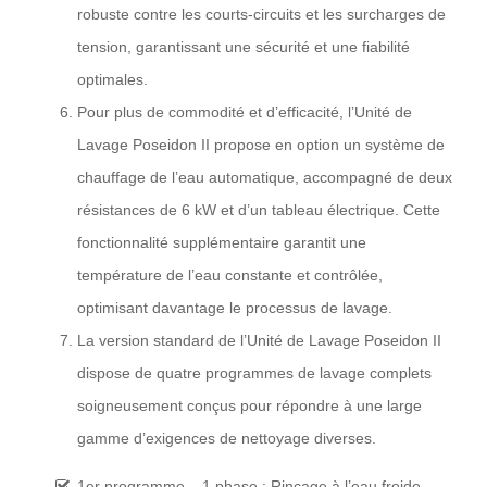
robuste contre les courts-circuits et les surcharges de
tension, garantissant une sécurité et une fiabilité
optimales.
Pour plus de commodité et d’efficacité, l’Unité de
Lavage Poseidon II propose en option un système de
chauffage de l’eau automatique, accompagné de deux
résistances de 6 kW et d’un tableau électrique. Cette
fonctionnalité supplémentaire garantit une
température de l’eau constante et contrôlée,
optimisant davantage le processus de lavage.
La version standard de l’Unité de Lavage Poseidon II
dispose de quatre programmes de lavage complets
soigneusement conçus pour répondre à une large
gamme d’exigences de nettoyage diverses.
1er programme – 1 phase : Rinçage à l’eau froide