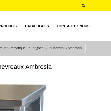
PRODUITS
CATALOGUES
CONTACTEZ NOUS
uteur Automatique Pour Agneaux Et Chevreaux Ambrosia
Chevreaux Ambrosia