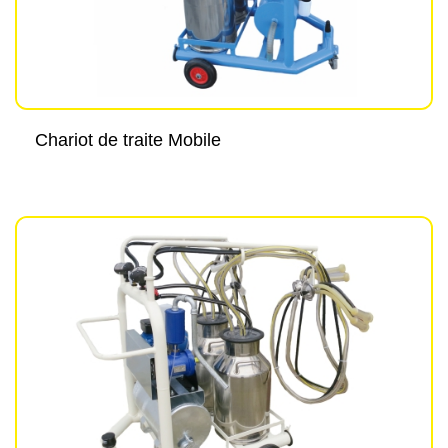
Chariot de traite Mobile