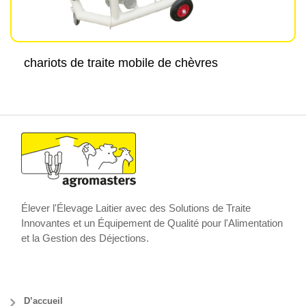
chariots de traite mobile de chèvres
Élever l'Élevage Laitier avec des Solutions de Traite
Innovantes et un Équipement de Qualité pour l'Alimentation
et la Gestion des Déjections.
D’accueil