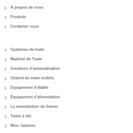
À propos de nous
Produits
Contactez nous
Systèmes de traite
Matériel de Traite
Solutions d’automatisation
Chariot de traite mobile
Équipement d’étable
Équipement d’alimentation
La manutention du fumier
Tanks à lait
Mini- laiteries