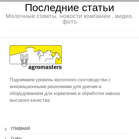
Последние статьи
Молочные советы, новости компании , видео,
фото
Поднимаем уровень молочного скотоводства с
инновационными решениями для доения и
оборудованием для кормления и обработки навоза
высокого качества
ГЛАВНАЯ
О Нас