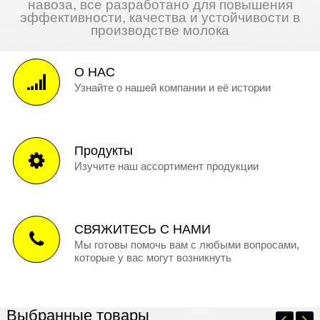
навоза, все разработано для повышения
эффективности, качества и устойчивости в
производстве молока
О НАС
Узнайте о нашей компании и её истории
Продукты
Изучите наш ассортимент продукции
СВЯЖИТЕСЬ С НАМИ
Мы готовы помочь вам с любыми вопросами,
которые у вас могут возникнуть
Выбранные товары