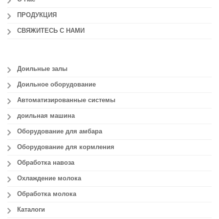
ПРОДУКЦИЯ
СВЯЖИТЕСЬ С НАМИ
Доильные залы
Доильное оборудование
Автоматизированные системы
доильная машина
Оборудование для амбара
Оборудование для кормления
Обработка навоза
Охлаждение молока
Обработка молока
Каталоги