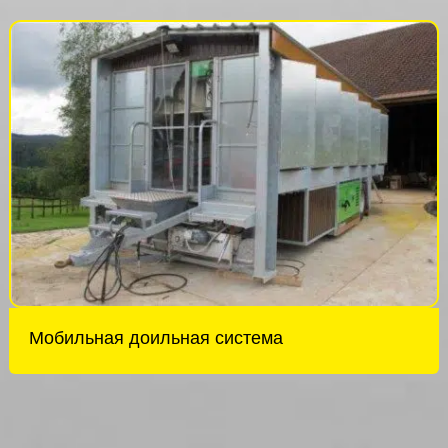
Мобильная доильная система