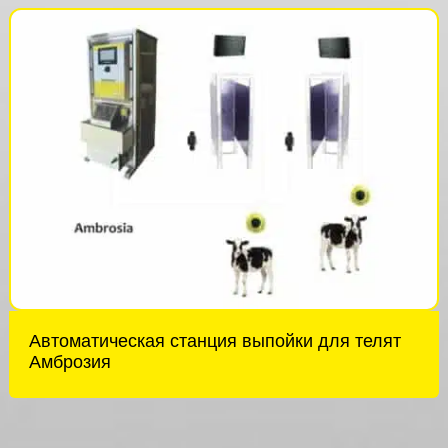
Автоматическая станция выпойки для телят
Амброзия