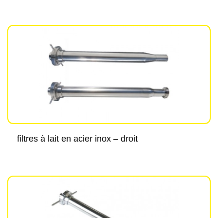
filtres à lait en acier inox – droit