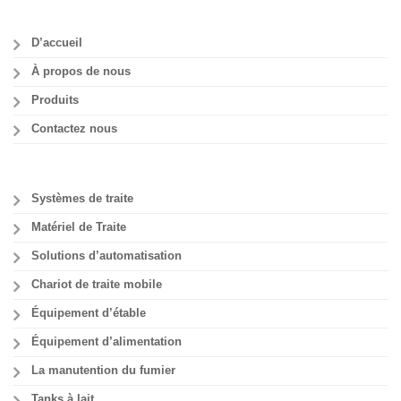
D’accueil
À propos de nous
Produits
Contactez nous
Systèmes de traite
Matériel de Traite
Solutions d’automatisation
Chariot de traite mobile
Équipement d’étable
Équipement d’alimentation
La manutention du fumier
Tanks à lait