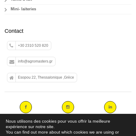
Mini- laiteries
Contact
+30 2310 520 820
info@agromasters.gr
Esopou 22, Thessalonique ,Grèce
Nous utilisons des cookies pour vous offrir la meilleure
expérience sur notre site.
You can find out more about which cookies we are using or