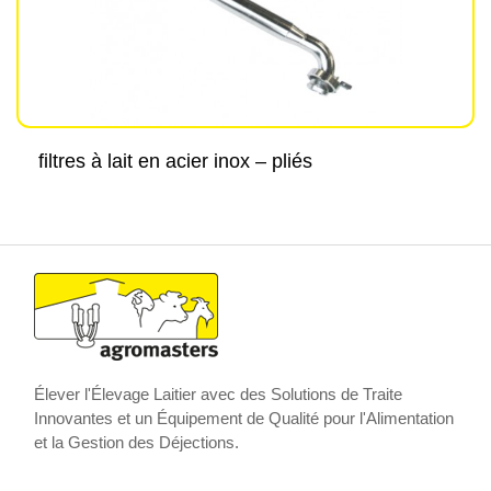
filtres à lait en acier inox – pliés
Élever l'Élevage Laitier avec des Solutions de Traite
Innovantes et un Équipement de Qualité pour l'Alimentation
et la Gestion des Déjections.