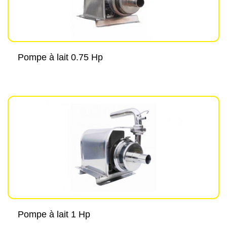
Pompe à lait 0.75 Hp
Pompe à lait 1 Hp