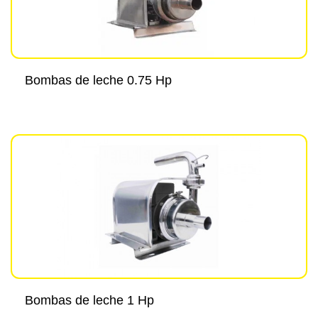
Bombas de leche 0.75 Hp
Bombas de leche 1 Hp