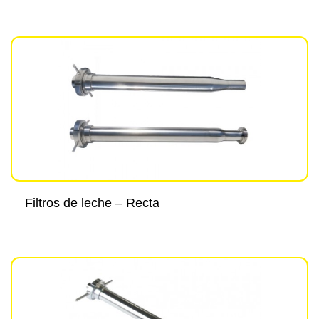
Filtros de leche – Recta