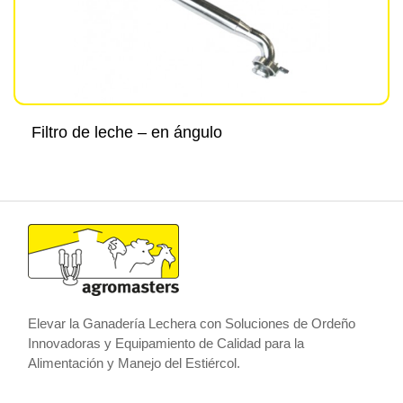
Filtro de leche – en ángulo
Elevar la Ganadería Lechera con Soluciones de Ordeño
Innovadoras y Equipamiento de Calidad para la
Alimentación y Manejo del Estiércol.