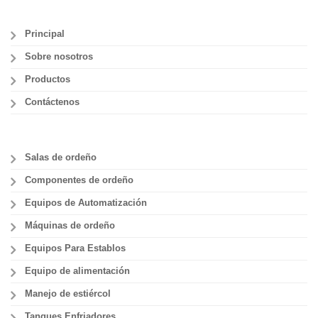
Principal
Sobre nosotros
Productos
Contáctenos
Salas de ordeño
Componentes de ordeño
Equipos de Automatización
Máquinas de ordeño
Equipos Para Establos
Equipo de alimentación
Manejo de estiércol
Tanques Enfriadores