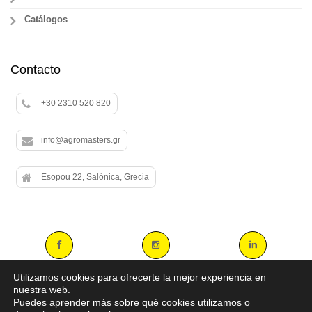
Catálogos
Contacto
+30 2310 520 820
info@agromasters.gr
Esopou 22, Salónica, Grecia
Utilizamos cookies para ofrecerte la mejor experiencia en
nuestra web.
Puedes aprender más sobre qué cookies utilizamos o