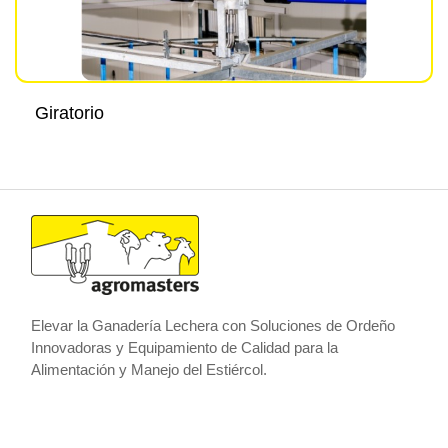
Giratorio
Elevar la Ganadería Lechera con Soluciones de Ordeño
Innovadoras y Equipamiento de Calidad para la
Alimentación y Manejo del Estiércol.