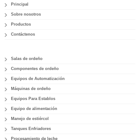
Principal
Sobre nosotros
Productos
Contáctenos
Salas de ordeño
Componentes de ordeño
Equipos de Automatización
Máquinas de ordeño
Equipos Para Establos
Equipo de alimentación
Manejo de estiércol
Tanques Enfriadores
Procesamiento de leche