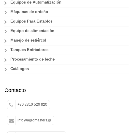
Equipos de Automatización
Máquinas de ordeño
Equipos Para Establos
Equipo de alimentación
Manejo de estiércol
Tanques Enfriadores
Procesamiento de leche
Catálogos
Contacto
+30 2310 520 820
info@agromasters.gr