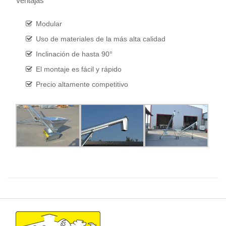
Ventajas
Modular
Uso de materiales de la más alta calidad
Inclinación de hasta 90°
El montaje es fácil y rápido
Precio altamente competitivo