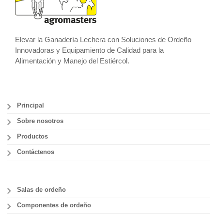
Elevar la Ganadería Lechera con Soluciones de Ordeño
Innovadoras y Equipamiento de Calidad para la
Alimentación y Manejo del Estiércol.
Principal
Sobre nosotros
Productos
Contáctenos
Salas de ordeño
Componentes de ordeño