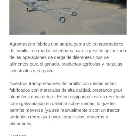
Agromasters fabrica una amplia gama de transportadores
de tornillo con ruedas diseñados para la gestión optimizada
de las operaciones de carga de diferentes tipos de
alimentos para el ganado, productos agrícolas y mezclas
industriales y en polvo.
Nuestros transportadores de tornillo con ruedas están
fabricados con materiales de alta calidad, prestando gran
atención a cada detalle. Están equipados con un resistente
carro galvanizado en caliente sobre ruedas, lo que les
permite moverse (ya sea manualmente o con un tractor
agrícola o remolque) para cargar silos, graneros o
almacenes.