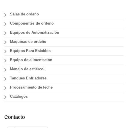
Salas de ordeño
Componentes de ordeño
Equipos de Automatización
Máquinas de ordeño
Equipos Para Establos
Equipo de alimentación
Manejo de estiércol
Tanques Enfriadores
Procesamiento de leche
Catálogos
Contacto