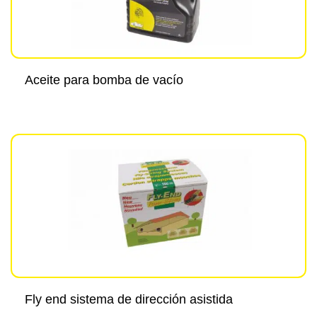
Aceite para bomba de vacío
Fly end sistema de dirección asistida