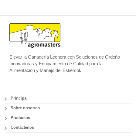
Elevar la Ganadería Lechera con Soluciones de Ordeño
Innovadoras y Equipamiento de Calidad para la
Alimentación y Manejo del Estiércol.
Principal
Sobre nosotros
Productos
Contáctenos