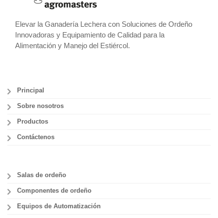
Elevar la Ganadería Lechera con Soluciones de Ordeño
Innovadoras y Equipamiento de Calidad para la
Alimentación y Manejo del Estiércol.
Principal
Sobre nosotros
Productos
Contáctenos
Salas de ordeño
Componentes de ordeño
Equipos de Automatización