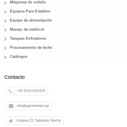
Máquinas de ordeño
Equipos Para Establos
Equipo de alimentación
Manejo de estiércol
Tanques Enfriadores
Procesamiento de leche
Catálogos
Contacto
+30 2310 520 820
info@agromasters.gr
Esopou 22, Salónica, Grecia