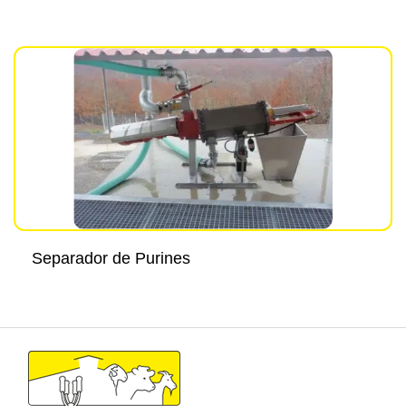
Separador de Purines