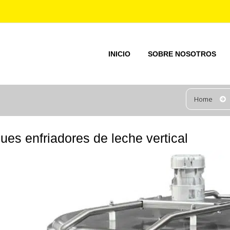
INICIO
SOBRE NOSOTROS
Home
ues enfriadores de leche vertical