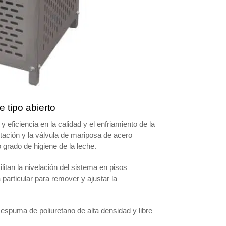
 tipo abierto
eficiencia en la calidad y el enfriamiento de la
itación y la válvula de mariposa de acero
o grado de higiene de la leche.
litan la nivelación del sistema en pisos
particular para remover y ajustar la
e espuma de poliuretano de alta densidad y libre