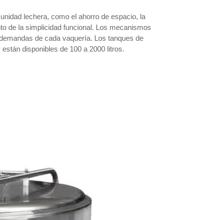
 unidad lechera, como el ahorro de espacio, la
iento de la simplicidad funcional. Los mecanismos
s demandas de cada vaquería. Los tanques de
están disponibles de 100 a 2000 litros.