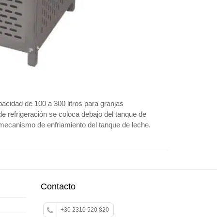
acidad de 100 a 300 litros para granjas
e refrigeración se coloca debajo del tanque de
 mecanismo de enfriamiento del tanque de leche.
Contacto
+30 2310 520 820