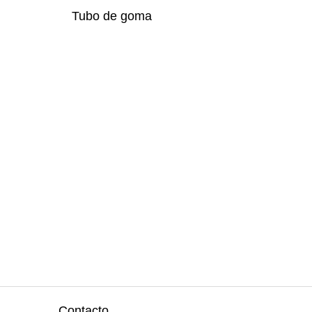
Tubo de goma
Contacto