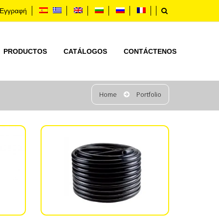
Εγγραφή
PRODUCTOS
CATÁLOGOS
CONTÁCTENOS
Home
Portfolio