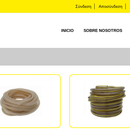
Σύνδεση
Αποσύνδεση
INICIO
SOBRE NOSOTROS