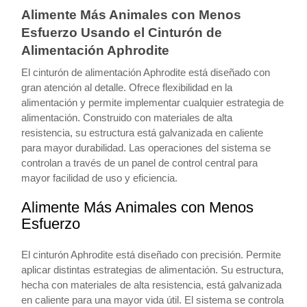
Alimente Más Animales con Menos
Esfuerzo Usando el Cinturón de
Alimentación Aphrodite
El cinturón de alimentación Aphrodite está diseñado con
gran atención al detalle. Ofrece flexibilidad en la
alimentación y permite implementar cualquier estrategia de
alimentación. Construido con materiales de alta
resistencia, su estructura está galvanizada en caliente
para mayor durabilidad. Las operaciones del sistema se
controlan a través de un panel de control central para
mayor facilidad de uso y eficiencia.
Alimente Más Animales con Menos
Esfuerzo
El cinturón Aphrodite está diseñado con precisión. Permite
aplicar distintas estrategias de alimentación. Su estructura,
hecha con materiales de alta resistencia, está galvanizada
en caliente para una mayor vida útil. El sistema se controla