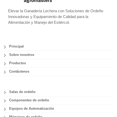
Elevar la Ganadería Lechera con Soluciones de Ordeño
Innovadoras y Equipamiento de Calidad para la
Alimentación y Manejo del Estiércol.
Principal
Sobre nosotros
Productos
Contáctenos
Salas de ordeño
Componentes de ordeño
Equipos de Automatización
Máquinas de ordeño