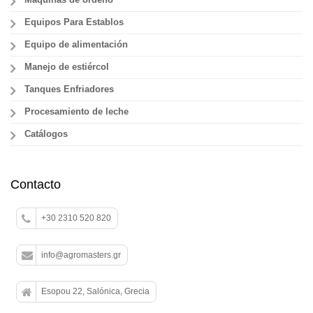
Equipos Para Establos
Equipo de alimentación
Manejo de estiércol
Tanques Enfriadores
Procesamiento de leche
Catálogos
Contacto
+30 2310 520 820
info@agromasters.gr
Esopou 22, Salónica, Grecia