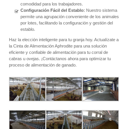
comodidad para los trabajadores.
Configuración Fácil del Establo:
Nuestro sistema
permite una agrupación conveniente de los animales
por lotes, facilitando la configuración y gestión del
establo.
Haz la elección inteligente para tu granja hoy. Actualízate a
la Cinta de Alimentación Aphrodite para una solución
eficiente y confiable de alimentación para tu corral de
cabras u ovejas. ¡Contáctanos ahora para optimizar tu
proceso de alimentación de ganado.