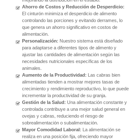
Ahorro de Costos y Reducción de Desperdicio:
El cinturón minimiza el desperdicio de alimento
controlando las porciones y evitando derrames, lo
que genera un ahorro significativo en costos de
alimentación.
Personalización:
Nuestro sistema está diseñado
para adaptarse a diferentes tipos de alimento y
ajustar las cantidades de alimentación según las
necesidades nutricionales específicas de los
animales.
Aumento de la Productividad:
Las cabras bien
alimentadas tienden a mostrar mejores tasas de
crecimiento y rendimiento reproductivo, lo que puede
incrementar la productividad de su granja.
Gestión de la Salud:
Una alimentación constante y
controlada contribuye a una mejor salud general en
ovejas y cabras, reduciendo el riesgo de
sobrealimentación o subalimentación.
Mayor Comodidad Laboral:
La alimentación se
realiza en una posición fija, ofreciendo mayor