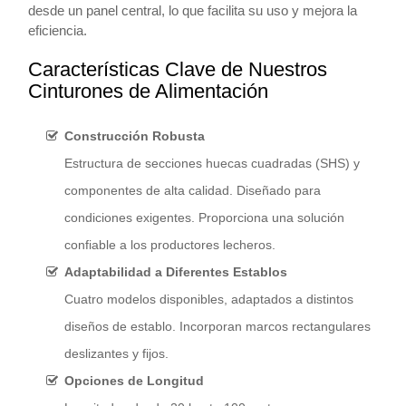
desde un panel central, lo que facilita su uso y mejora la
eficiencia.
Características Clave de Nuestros
Cinturones de Alimentación
Construcción Robusta
Estructura de secciones huecas cuadradas (SHS) y
componentes de alta calidad. Diseñado para
condiciones exigentes. Proporciona una solución
confiable a los productores lecheros.
Adaptabilidad a Diferentes Establos
Cuatro modelos disponibles, adaptados a distintos
diseños de establo. Incorporan marcos rectangulares
deslizantes y fijos.
Opciones de Longitud