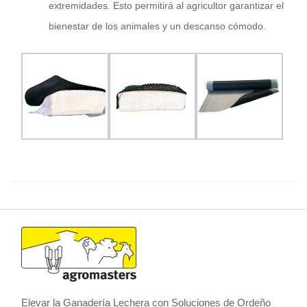
extremidades. Esto permitirá al agricultor garantizar el
bienestar de los animales y un descanso cómodo.
Elevar la Ganadería Lechera con Soluciones de Ordeño