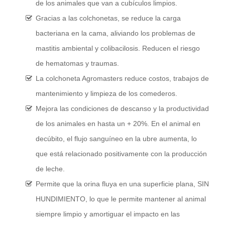
de los animales que van a cubículos limpios.
Gracias a las colchonetas, se reduce la carga
bacteriana en la cama, aliviando los problemas de
mastitis ambiental y colibacilosis. Reducen el riesgo
de hematomas y traumas.
La colchoneta Agromasters reduce costos, trabajos de
mantenimiento y limpieza de los comederos.
Mejora las condiciones de descanso y la productividad
de los animales en hasta un + 20%. En el animal en
decúbito, el flujo sanguíneo en la ubre aumenta, lo
que está relacionado positivamente con la producción
de leche.
Permite que la orina fluya en una superficie plana, SIN
HUNDIMIENTO, lo que le permite mantener al animal
siempre limpio y amortiguar el impacto en las