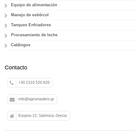
Equipo de alimentación
Manejo de estiércol
Tanques Enfriadores
Procesamiento de leche
Catálogos
Contacto
+30 2310 520 820
info@agromasters.gr
Esopou 22, Salónica, Grecia