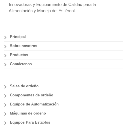
Innovadoras y Equipamiento de Calidad para la
Alimentación y Manejo del Estiércol.
Principal
Sobre nosotros
Productos
Contáctenos
Salas de ordeño
Componentes de ordeño
Equipos de Automatización
Máquinas de ordeño
Equipos Para Establos