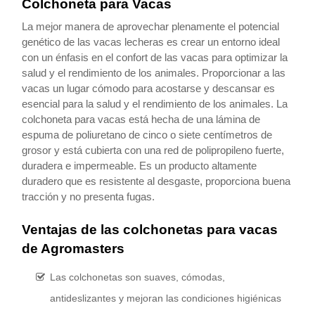
Colchoneta para Vacas
La mejor manera de aprovechar plenamente el potencial
genético de las vacas lecheras es crear un entorno ideal
con un énfasis en el confort de las vacas para optimizar la
salud y el rendimiento de los animales. Proporcionar a las
vacas un lugar cómodo para acostarse y descansar es
esencial para la salud y el rendimiento de los animales. La
colchoneta para vacas está hecha de una lámina de
espuma de poliuretano de cinco o siete centímetros de
grosor y está cubierta con una red de polipropileno fuerte,
duradera e impermeable. Es un producto altamente
duradero que es resistente al desgaste, proporciona buena
tracción y no presenta fugas.
Ventajas de las colchonetas para vacas
de Agromasters
Las colchonetas son suaves, cómodas,
antideslizantes y mejoran las condiciones higiénicas