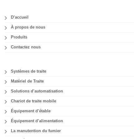
D’accueil
À propos de nous
Produits
Contactez nous
Systèmes de traite
Matériel de Traite
Solutions d’automatisation
Chariot de traite mobile
Équipement d’étable
Équipement d’alimentation
La manutention du fumier