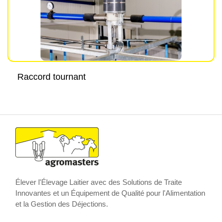
Raccord tournant
Élever l'Élevage Laitier avec des Solutions de Traite
Innovantes et un Équipement de Qualité pour l'Alimentation
et la Gestion des Déjections.