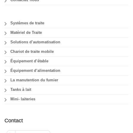
Systèmes de traite
Matériel de Traite
Solutions d’automatisation
Chariot de traite mobile
Équipement d’étable
Équipement d’alimentation
La manutention du fumier
Tanks à lait
Mini- laiteries
Contact