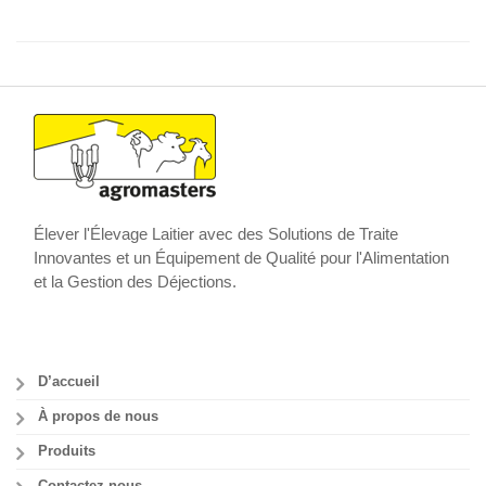
Élever l'Élevage Laitier avec des Solutions de Traite
Innovantes et un Équipement de Qualité pour l'Alimentation
et la Gestion des Déjections.
D’accueil
À propos de nous
Produits
Contactez nous