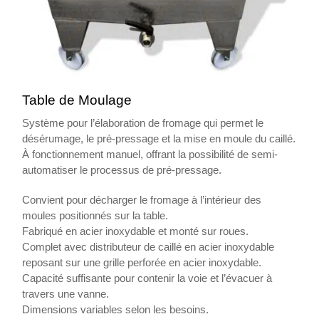
Table de Moulage
Système pour l’élaboration de fromage qui permet le
désérumage, le pré-pressage et la mise en moule du caillé.
À fonctionnement manuel, offrant la possibilité de semi-
automatiser le processus de pré-pressage.
Convient pour décharger le fromage à l’intérieur des
moules positionnés sur la table.
Fabriqué en acier inoxydable et monté sur roues.
Complet avec distributeur de caillé en acier inoxydable
reposant sur une grille perforée en acier inoxydable.
Capacité suffisante pour contenir la voie et l’évacuer à
travers une vanne.
Dimensions variables selon les besoins.