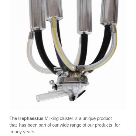
The
Hephaestus
Milking cluster is a unique product
that has been part of our wide range of our products for
many years.