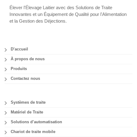
Élever l'Élevage Laitier avec des Solutions de Traite
Innovantes et un Équipement de Qualité pour l'Alimentation
et la Gestion des Déjections.
D’accueil
À propos de nous
Produits
Contactez nous
Systèmes de traite
Matériel de Traite
Solutions d’automatisation
Chariot de traite mobile