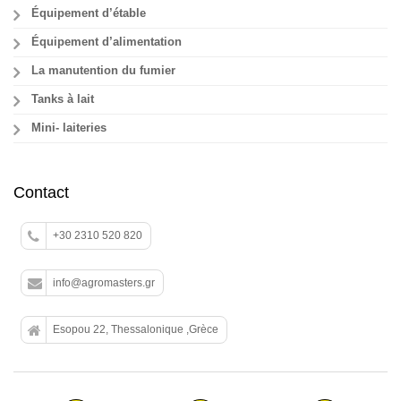
Équipement d’étable
Équipement d’alimentation
La manutention du fumier
Tanks à lait
Mini- laiteries
Contact
+30 2310 520 820
info@agromasters.gr
Esopou 22, Thessalonique ,Grèce