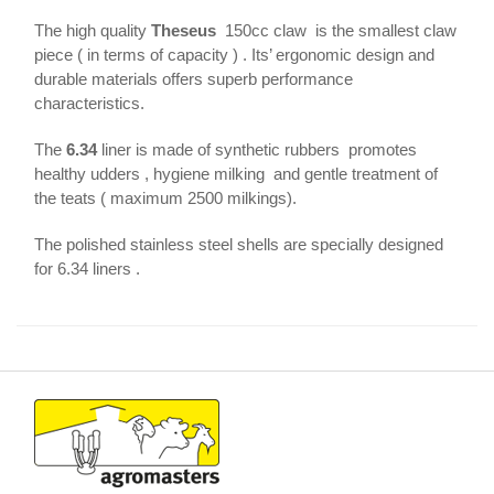
The high quality
Theseus
150cc claw is the smallest claw
piece ( in terms of capacity ) . Its’ ergonomic design and
durable materials offers superb performance
characteristics.
The
6.34
liner is made of synthetic rubbers promotes
healthy udders , hygiene milking and gentle treatment of
the teats ( maximum 2500 milkings).
The polished stainless steel shells are specially designed
for 6.34 liners .