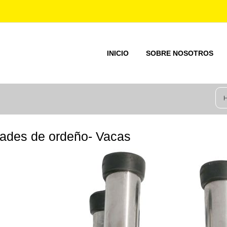
INICIO
SOBRE NOSOTROS
ades de ordeño- Vacas