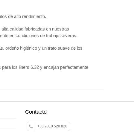
os de alto rendimiento.
alta calidad fabricadas en nuestras
ciente en condiciones de trabajo severas.
, ordeño higiénico y un trato suave de los
 para los liners 6.32 y encajan perfectamente
Contacto
+30 2310 520 820