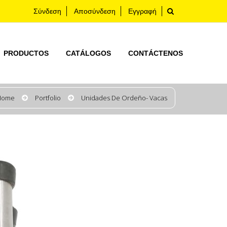
Σύνδεση
Αποσύνδεση
Εγγραφή
PRODUCTOS
CATÁLOGOS
CONTÁCTENOS
Home
Portfolio
Unidades De Ordeño- Vacas