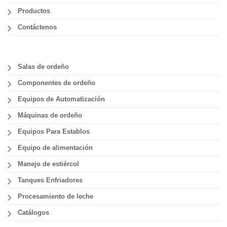
Productos
Contáctenos
Salas de ordeño
Componentes de ordeño
Equipos de Automatización
Máquinas de ordeño
Equipos Para Establos
Equipo de alimentación
Manejo de estiércol
Tanques Enfriadores
Procesamiento de leche
Catálogos