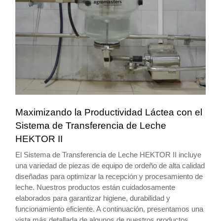
Maximizando la Productividad Láctea con el
Sistema de Transferencia de Leche
HEKTOR II
El Sistema de Transferencia de Leche HEKTOR II incluye
una variedad de piezas de equipo de ordeño de alta calidad
diseñadas para optimizar la recepción y procesamiento de
leche. Nuestros productos están cuidadosamente
elaborados para garantizar higiene, durabilidad y
funcionamiento eficiente. A continuación, presentamos una
vista más detallada de algunos de nuestros productos