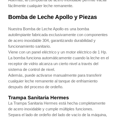
fácilmente cualquier leche remanente.
Bomba de Leche Apollo y Piezas
Nuestra Bomba de Leche Apollo es una bomba
autolimpiante fabricada exclusivamente con componentes
de acero inoxidable 304, garantizando durabilidad y
funcionamiento sanitario.
Viene con un panel eléctrico y un motor eléctrico de 1 Hp.
La bomba funciona automáticamente cuando la leche en el
receptor de vidrio alcanza un cierto nivel a través del
sistema de control de nivel.
Además, puede activarse manualmente para transferir
cualquier leche remanente al tanque de enfriamiento
después del proceso de ordeño.
Trampa Sanitaria Hermes
La Trampa Sanitaria Hermes está hecha completamente
de acero inoxidable y cumple múltiples funciones.
Separa el lado de ordeño del lado de vacío de la máquina,