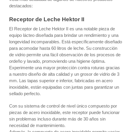
destacados:
Receptor de Leche Hektor II
El Receptor de Leche Hektor II es una notable pieza de
equipo lácteo diseñada para brindar un rendimiento y una
longevidad incomparables. Está específicamente diseñado
para acomodar hasta 60 litros de leche. Su construcción
de vidrio permite una fácil observación de los procesos de
ordeño y lavado, promoviendo una higiene óptima.
Experimente una mayor protección contra roturas gracias
a nuestro diseño de alta calidad y un grosor de vidrio de 3
mm. Las tapas superior e inferior, fabricadas en acero
inoxidable, están equipadas con juntas para garantizar un
sellado perfecto.
Con su sistema de control de nivel único compuesto por
piezas de acero inoxidable, este receptor puede funcionar
sin problemas incluso durante más de 30 años sin
necesidad de mantenimiento.
Además, la compuerta de acero inoxidable permite vaciar