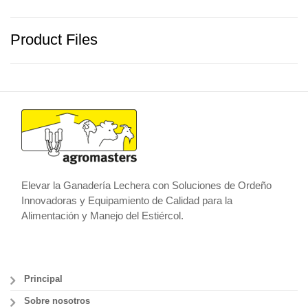
Product Files
Elevar la Ganadería Lechera con Soluciones de Ordeño
Innovadoras y Equipamiento de Calidad para la
Alimentación y Manejo del Estiércol.
Principal
Sobre nosotros