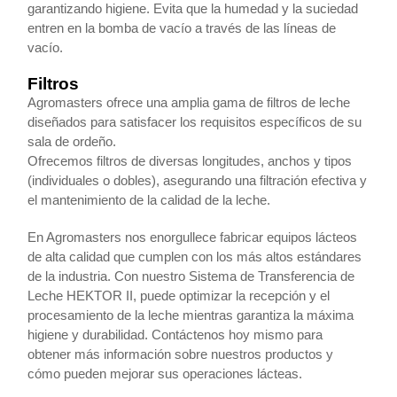
garantizando higiene. Evita que la humedad y la suciedad
entren en la bomba de vacío a través de las líneas de
vacío.
Filtros
Agromasters ofrece una amplia gama de filtros de leche
diseñados para satisfacer los requisitos específicos de su
sala de ordeño.
Ofrecemos filtros de diversas longitudes, anchos y tipos
(individuales o dobles), asegurando una filtración efectiva y
el mantenimiento de la calidad de la leche.
En Agromasters nos enorgullece fabricar equipos lácteos
de alta calidad que cumplen con los más altos estándares
de la industria. Con nuestro Sistema de Transferencia de
Leche HEKTOR II, puede optimizar la recepción y el
procesamiento de la leche mientras garantiza la máxima
higiene y durabilidad. Contáctenos hoy mismo para
obtener más información sobre nuestros productos y
cómo pueden mejorar sus operaciones lácteas.