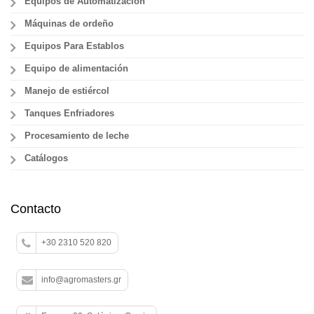
Equipos de Automatización
Máquinas de ordeño
Equipos Para Establos
Equipo de alimentación
Manejo de estiércol
Tanques Enfriadores
Procesamiento de leche
Catálogos
Contacto
+30 2310 520 820
info@agromasters.gr