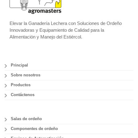
Elevar la Ganadería Lechera con Soluciones de Ordeño
Innovadoras y Equipamiento de Calidad para la
Alimentación y Manejo del Estiércol.
Principal
Sobre nosotros
Productos
Contáctenos
Salas de ordeño
Componentes de ordeño