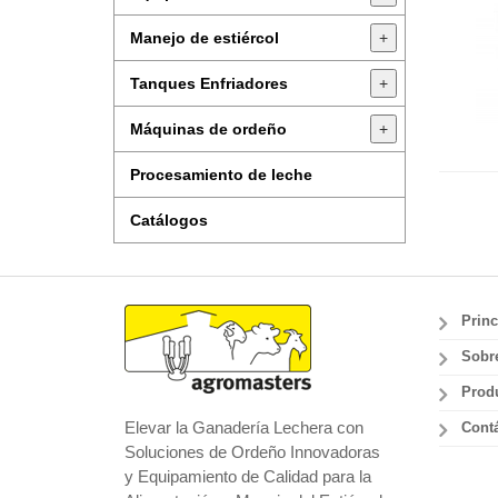
Manejo de estiércol
+
Tanques Enfriadores
+
Máquinas de ordeño
+
Procesamiento de leche
Catálogos
Princ
Sobr
Prod
Elevar la Ganadería Lechera con
Cont
Soluciones de Ordeño Innovadoras
y Equipamiento de Calidad para la