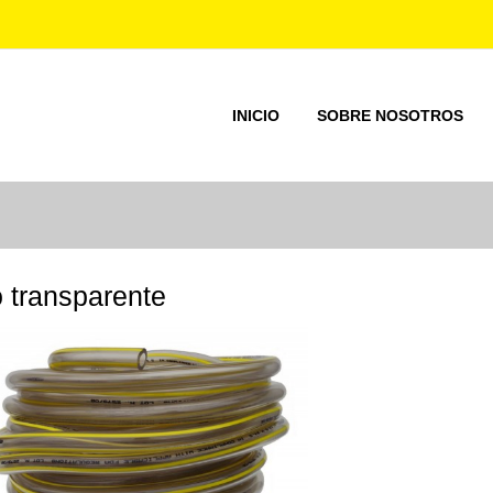
INICIO
SOBRE NOSOTROS
 transparente