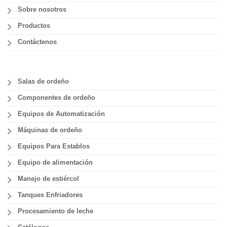
Sobre nosotros
Productos
Contáctenos
Salas de ordeño
Componentes de ordeño
Equipos de Automatización
Máquinas de ordeño
Equipos Para Establos
Equipo de alimentación
Manejo de estiércol
Tanques Enfriadores
Procesamiento de leche