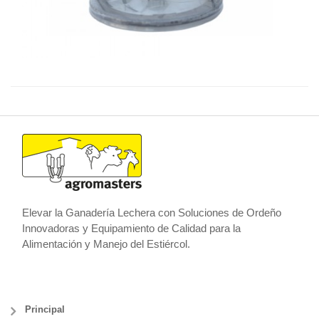
Elevar la Ganadería Lechera con Soluciones de Ordeño
Innovadoras y Equipamiento de Calidad para la
Alimentación y Manejo del Estiércol.
Principal