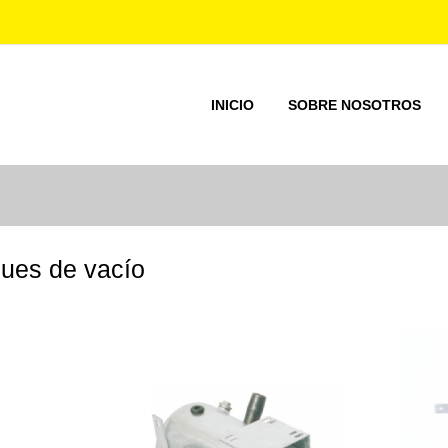
INICIO
SOBRE NOSOTROS
ues de vacío