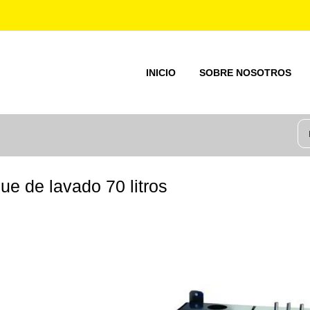
INICIO
SOBRE NOSOTROS
ue de lavado 70 litros