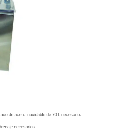
ado de acero inoxidable de 70 L necesario.
drenaje necesarios.