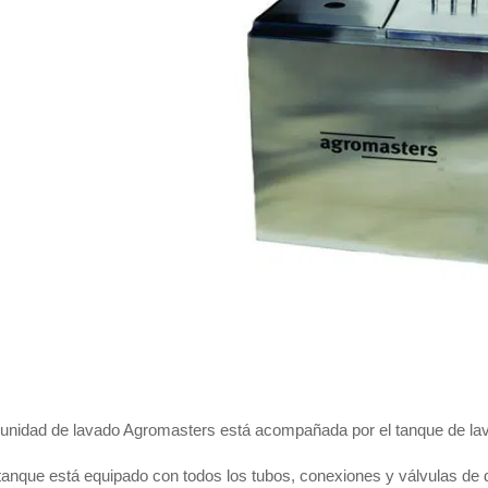
 unidad de lavado Agromasters está acompañada por el tanque de lav
tanque está equipado con todos los tubos, conexiones y válvulas de 