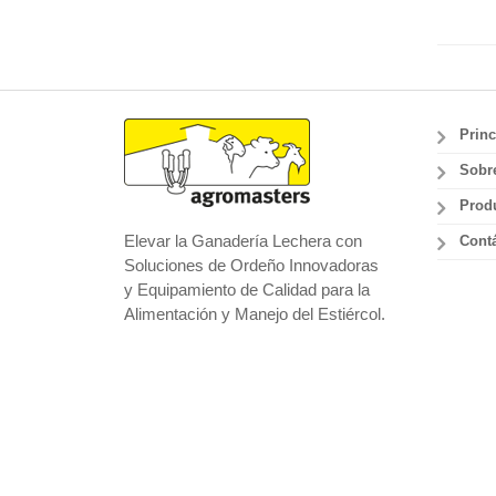
Princ
Sobr
Prod
Elevar la Ganadería Lechera con
Cont
Soluciones de Ordeño Innovadoras
y Equipamiento de Calidad para la
Alimentación y Manejo del Estiércol.