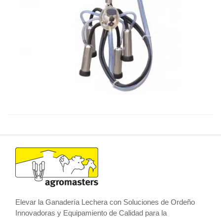
Elevar la Ganadería Lechera con Soluciones de Ordeño
Innovadoras y Equipamiento de Calidad para la