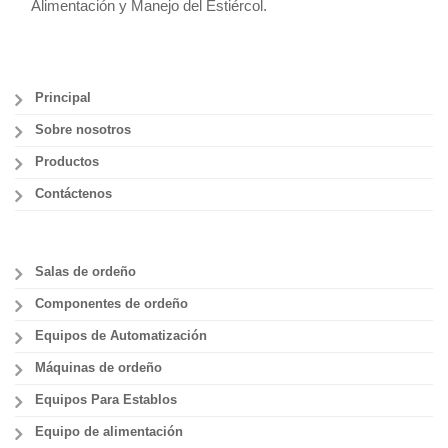
Alimentación y Manejo del Estiércol.
Principal
Sobre nosotros
Productos
Contáctenos
Salas de ordeño
Componentes de ordeño
Equipos de Automatización
Máquinas de ordeño
Equipos Para Establos
Equipo de alimentación