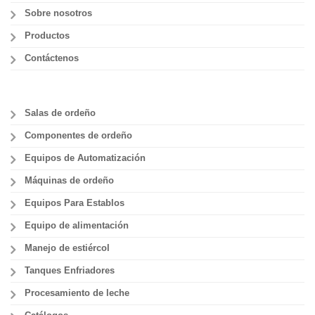
Sobre nosotros
Productos
Contáctenos
Salas de ordeño
Componentes de ordeño
Equipos de Automatización
Máquinas de ordeño
Equipos Para Establos
Equipo de alimentación
Manejo de estiércol
Tanques Enfriadores
Procesamiento de leche