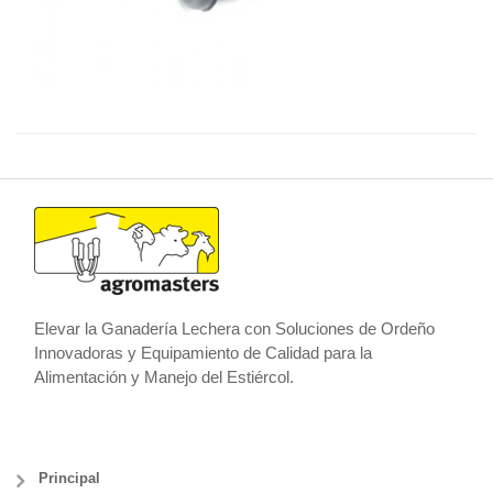
Elevar la Ganadería Lechera con Soluciones de Ordeño
Innovadoras y Equipamiento de Calidad para la
Alimentación y Manejo del Estiércol.
Principal