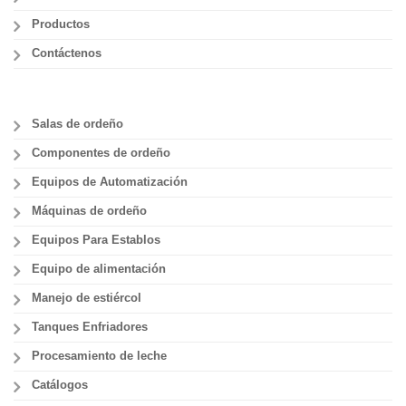
Productos
Contáctenos
Salas de ordeño
Componentes de ordeño
Equipos de Automatización
Máquinas de ordeño
Equipos Para Establos
Equipo de alimentación
Manejo de estiércol
Tanques Enfriadores
Procesamiento de leche
Catálogos