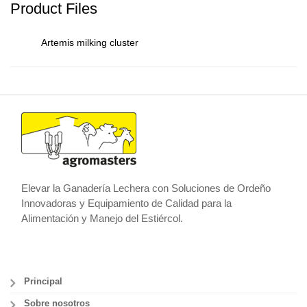
Product Files
Artemis milking cluster
Elevar la Ganadería Lechera con Soluciones de Ordeño
Innovadoras y Equipamiento de Calidad para la
Alimentación y Manejo del Estiércol.
Principal
Sobre nosotros