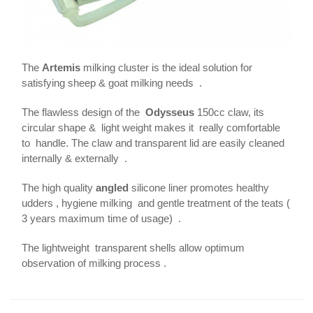
The
Artemis
milking cluster is the ideal solution for
satisfying sheep & goat milking needs .
The flawless design of the
Odysseus
150cc claw, its
circular shape & light weight makes it really comfortable
to handle. The claw and transparent lid are easily cleaned
internally & externally .
The high quality
angled
silicone liner promotes healthy
udders , hygiene milking and gentle treatment of the teats (
3 years maximum time of usage) .
The lightweight transparent shells allow optimum
observation of milking process .