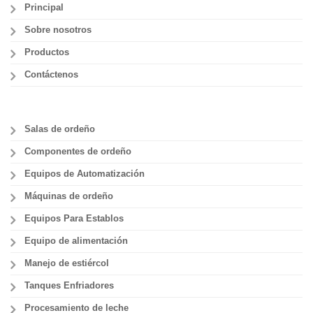
Principal
Sobre nosotros
Productos
Contáctenos
Salas de ordeño
Componentes de ordeño
Equipos de Automatización
Máquinas de ordeño
Equipos Para Establos
Equipo de alimentación
Manejo de estiércol
Tanques Enfriadores
Procesamiento de leche