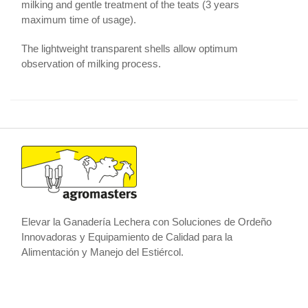
milking and gentle treatment of the teats (3 years
maximum time of usage).
The lightweight transparent shells allow optimum
observation of milking process.
Elevar la Ganadería Lechera con Soluciones de Ordeño
Innovadoras y Equipamiento de Calidad para la
Alimentación y Manejo del Estiércol.