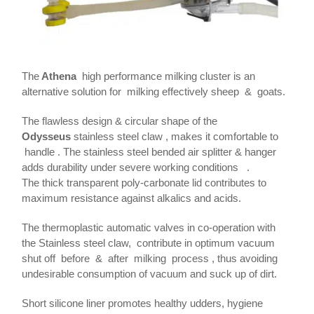
The
Athena
high performance milking cluster is an
alternative solution for milking effectively sheep & goats.
The flawless design & circular shape of the
Odysseus
stainless steel claw , makes it comfortable to
handle . The stainless steel bended air splitter & hanger
adds durability under severe working conditions .
The thick transparent poly-carbonate lid contributes to
maximum resistance against alkalics and acids.
The thermoplastic automatic valves in co-operation with
the Stainless steel claw, contribute in optimum vacuum
shut off before & after milking process , thus avoiding
undesirable consumption of vacuum and suck up of dirt.
Short silicone liner promotes healthy udders, hygiene