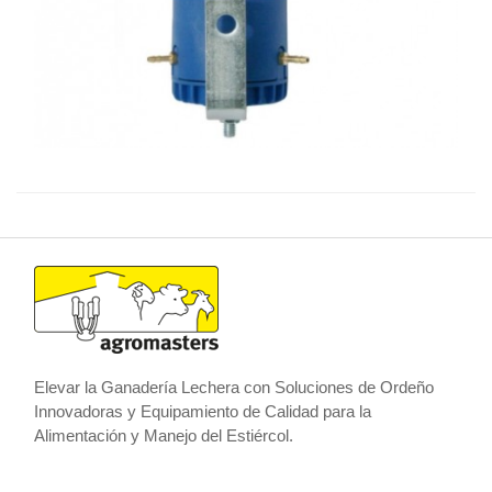
Elevar la Ganadería Lechera con Soluciones de Ordeño
Innovadoras y Equipamiento de Calidad para la
Alimentación y Manejo del Estiércol.