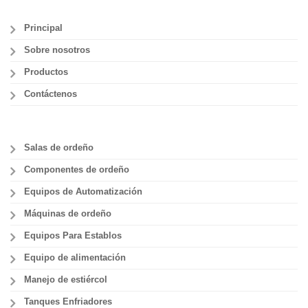
Principal
Sobre nosotros
Productos
Contáctenos
Salas de ordeño
Componentes de ordeño
Equipos de Automatización
Máquinas de ordeño
Equipos Para Establos
Equipo de alimentación
Manejo de estiércol
Tanques Enfriadores