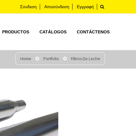
Σύνδεση
Αποσύνδεση
Εγγραφή
PRODUCTOS
CATÁLOGOS
CONTÁCTENOS
Home
Portfolio
Filtros De Leche