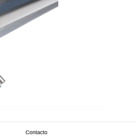
Contacto