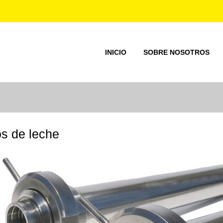
INICIO
SOBRE NOSOTROS
ros de leche