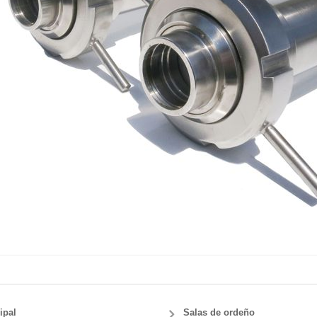
ipal
Salas de ordeño