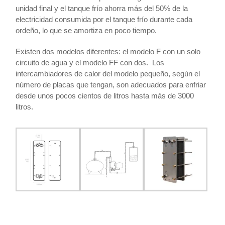
unidad final y el tanque frío ahorra más del 50% de la
electricidad consumida por el tanque frío durante cada
ordeño, lo que se amortiza en poco tiempo.
Existen dos modelos diferentes: el modelo F con un solo
circuito de agua y el modelo FF con dos. Los
intercambiadores de calor del modelo pequeño, según el
número de placas que tengan, son adecuados para enfriar
desde unos pocos cientos de litros hasta más de 3000
litros.