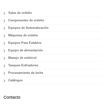
Salas de ordeño
Componentes de ordeño
Equipos de Automatización
Máquinas de ordeño
Equipos Para Establos
Equipo de alimentación
Manejo de estiércol
Tanques Enfriadores
Procesamiento de leche
Catálogos
Contacto