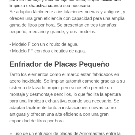
limpieza exhaustiva cuando sea necesario.
Se adaptan fácilmente a instalaciones nuevas y antiguas, y
ofrecen una gran eficiencia con capacidad para una amplia
gama de litros por hora. Se presentan en tres tamaños:
pequeño, mediano y grande, y dos modelos:
• Modelo F con un circuito de agua.
• Modelo FF con dos circuitos de agua.
Enfriador de Placas Pequeño
Tanto los elementos como el marco están fabricados en
acero inoxidable. Se limpian automáticamente gracias a su
sistema de lavado propio, pero su diseño permite un
montaje y desmontaje sencillos, lo que facilita la apertura
para una limpieza exhaustiva cuando sea necesario. Se
adaptan fácilmente tanto a instalaciones nuevas como
antiguas y ofrecen una alta eficiencia con una gran
capacidad de litros por hora.
El uso de un enfriador de placas de Agromasters entre la