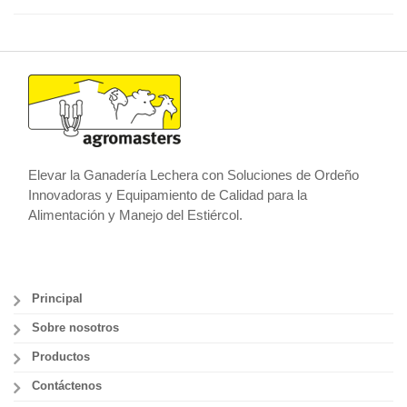
Elevar la Ganadería Lechera con Soluciones de Ordeño
Innovadoras y Equipamiento de Calidad para la
Alimentación y Manejo del Estiércol.
Principal
Sobre nosotros
Productos
Contáctenos