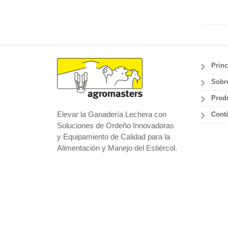
Princ
Sobr
Prod
Elevar la Ganadería Lechera con
Cont
Soluciones de Ordeño Innovadoras
y Equipamiento de Calidad para la
Alimentación y Manejo del Estiércol.