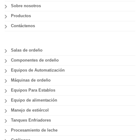
Sobre nosotros
Productos
Contáctenos
Salas de ordeño
Componentes de ordeño
Equipos de Automatización
Máquinas de ordeño
Equipos Para Establos
Equipo de alimentación
Manejo de estiércol
Tanques Enfriadores
Procesamiento de leche