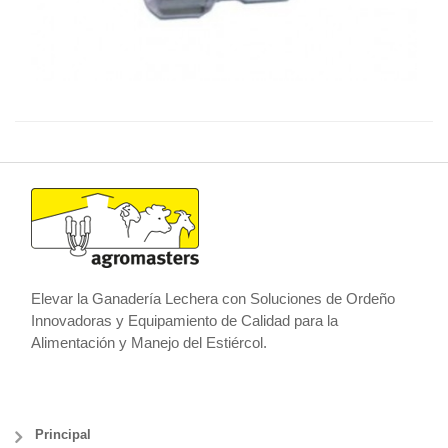
Elevar la Ganadería Lechera con Soluciones de Ordeño
Innovadoras y Equipamiento de Calidad para la
Alimentación y Manejo del Estiércol.
Principal