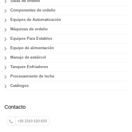
Salas de ordeño
Componentes de ordeño
Equipos de Automatización
Máquinas de ordeño
Equipos Para Establos
Equipo de alimentación
Manejo de estiércol
Tanques Enfriadores
Procesamiento de leche
Catálogos
Contacto
+30 2310 520 820