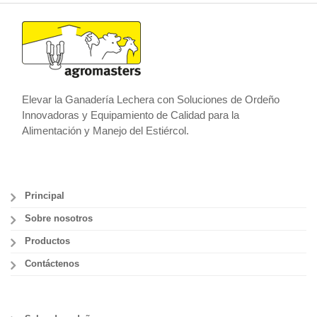
Elevar la Ganadería Lechera con Soluciones de Ordeño
Innovadoras y Equipamiento de Calidad para la
Alimentación y Manejo del Estiércol.
Principal
Sobre nosotros
Productos
Contáctenos