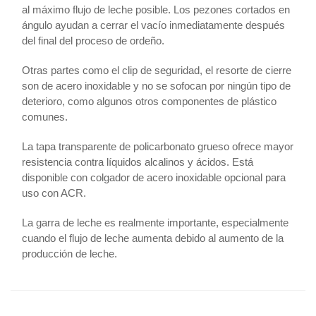
al máximo flujo de leche posible. Los pezones cortados en
ángulo ayudan a cerrar el vacío inmediatamente después
del final del proceso de ordeño.
Otras partes como el clip de seguridad, el resorte de cierre
son de acero inoxidable y no se sofocan por ningún tipo de
deterioro, como algunos otros componentes de plástico
comunes.
La tapa transparente de policarbonato grueso ofrece mayor
resistencia contra líquidos alcalinos y ácidos. Está
disponible con colgador de acero inoxidable opcional para
uso con ACR.
La garra de leche es realmente importante, especialmente
cuando el flujo de leche aumenta debido al aumento de la
producción de leche.