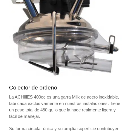
Colector de ordeño
La ACHIllES 400cc es una garra Milk de acero inoxidable,
fabricada exclusivamente en nuestras instalaciones. Tiene
un peso total de 450 gr, lo que la hace realmente ligera y
fácil de manejar.
Su forma circular única y su amplia superficie contribuyen