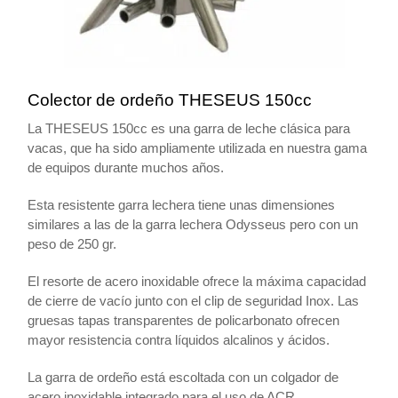
Colector de ordeño THESEUS 150cc
La THESEUS 150cc es una garra de leche clásica para
vacas, que ha sido ampliamente utilizada en nuestra gama
de equipos durante muchos años.
Esta resistente garra lechera tiene unas dimensiones
similares a las de la garra lechera Odysseus pero con un
peso de 250 gr.
El resorte de acero inoxidable ofrece la máxima capacidad
de cierre de vacío junto con el clip de seguridad Inox. Las
gruesas tapas transparentes de policarbonato ofrecen
mayor resistencia contra líquidos alcalinos y ácidos.
La garra de ordeño está escoltada con un colgador de
acero inoxidable integrado para el uso de ACR.