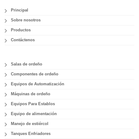
Principal
Sobre nosotros
Productos
Contáctenos
Salas de ordeño
Componentes de ordeño
Equipos de Automatización
Máquinas de ordeño
Equipos Para Establos
Equipo de alimentación
Manejo de estiércol
Tanques Enfriadores