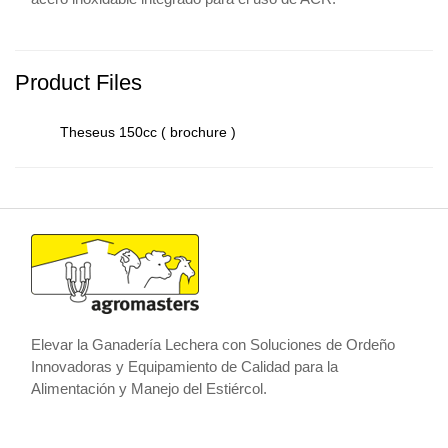
Product Files
Theseus 150cc ( brochure )
Elevar la Ganadería Lechera con Soluciones de Ordeño
Innovadoras y Equipamiento de Calidad para la
Alimentación y Manejo del Estiércol.