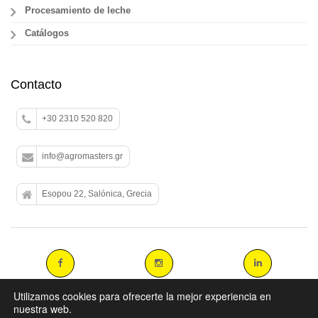
Procesamiento de leche
Catálogos
Contacto
+30 2310 520 820
info@agromasters.gr
Esopou 22, Salónica, Grecia
Utilizamos cookies para ofrecerte la mejor experiencia en
nuestra web.