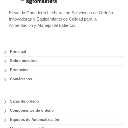
Elevar la Ganadería Lechera con Soluciones de Ordeño
Innovadoras y Equipamiento de Calidad para la
Alimentación y Manejo del Estiércol.
Principal
Sobre nosotros
Productos
Contáctenos
Salas de ordeño
Componentes de ordeño
Equipos de Automatización