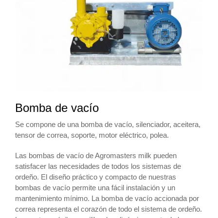
Bomba de vacío
Se compone de una bomba de vacío, silenciador, aceitera,
tensor de correa, soporte, motor eléctrico, polea.
Las bombas de vacío de Agromasters milk pueden
satisfacer las necesidades de todos los sistemas de
ordeño. El diseño práctico y compacto de nuestras
bombas de vacío permite una fácil instalación y un
mantenimiento mínimo. La bomba de vacío accionada por
correa representa el corazón de todo el sistema de ordeño.