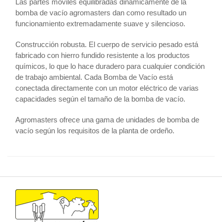
Las partes móviles equilibradas dinámicamente de la
bomba de vacío agromasters dan como resultado un
funcionamiento extremadamente suave y silencioso.
Construcción robusta. El cuerpo de servicio pesado está
fabricado con hierro fundido resistente a los productos
químicos, lo que lo hace duradero para cualquier condición
de trabajo ambiental. Cada Bomba de Vacío está
conectada directamente con un motor eléctrico de varias
capacidades según el tamaño de la bomba de vacío.
Agromasters ofrece una gama de unidades de bomba de
vacío según los requisitos de la planta de ordeño.