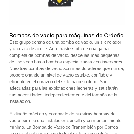
Bombas de vacío para máquinas de Ordeño
Este grupo consta de una bomba de vacío, un silenciador
y una lata de aceite. Agromasters ofrece una gama
completa de bombas de vacío, desde las más pequeñas
de tipo seco hasta bombas especializadas con inversores.
Nuestras bombas de vacío son más duraderas que nunca,
proporcionando un nivel de vacío estable, confiable y
eficiente en el corazón del sistema de ordeño. Son
adecuadas para las explotaciones lecheras y satisfarán
sus necesidades, independientemente del tamaño de la
instalación.
El diseño práctico y compacto de nuestras bombas de
vacío permite una instalación sencilla y un mantenimiento
mínimo. La Bomba de Vacío de Transmisión por Correa
representa el corazón de todo el sistema de ordeño. Las