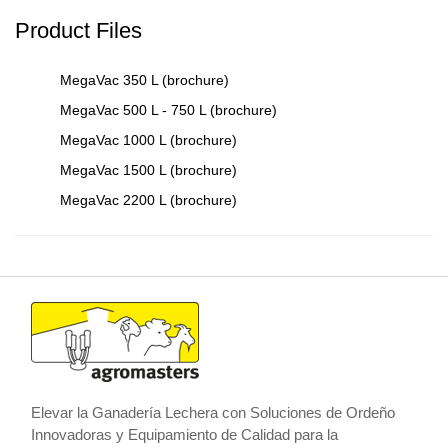
Product Files
MegaVac 350 L (brochure)
MegaVac 500 L - 750 L (brochure)
MegaVac 1000 L (brochure)
MegaVac 1500 L (brochure)
MegaVac 2200 L (brochure)
Elevar la Ganadería Lechera con Soluciones de Ordeño
Innovadoras y Equipamiento de Calidad para la