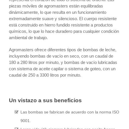
piezas móviles de agromasters están equilibradas
dinámicamente, lo que resulta en un funcionamiento
extremadamente suave y silencioso. El cuerpo resistente
está construido en hierro fundido resistente a productos
químicos, lo que lo hace duradero para cualquier condición
ambiental de trabajo.
Agromasters ofrece diferentes tipos de bombas de leche,
incluyendo bombas de vacío en seco, con un caudal de
180 a 280 litros por minuto, y bombas de vacío lubricadas
con sistema de aceite capilar o sistema de goteo, con un
caudal de 250 a 3300 litros por minuto.
Un vistazo a sus beneficios
Las bombas se fabrican de acuerdo con la norma ISO
9001.