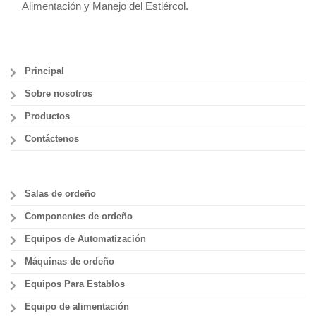
Alimentación y Manejo del Estiércol.
Principal
Sobre nosotros
Productos
Contáctenos
Salas de ordeño
Componentes de ordeño
Equipos de Automatización
Máquinas de ordeño
Equipos Para Establos
Equipo de alimentación