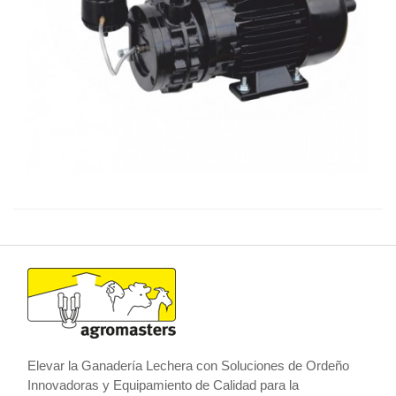
Elevar la Ganadería Lechera con Soluciones de Ordeño
Innovadoras y Equipamiento de Calidad para la