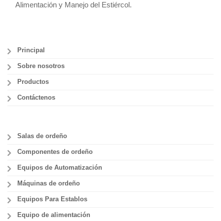
Alimentación y Manejo del Estiércol.
Principal
Sobre nosotros
Productos
Contáctenos
Salas de ordeño
Componentes de ordeño
Equipos de Automatización
Máquinas de ordeño
Equipos Para Establos
Equipo de alimentación