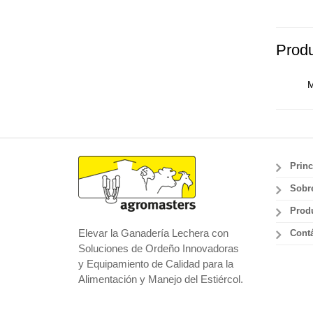
Produ
M
Princ
Sobr
Prod
Elevar la Ganadería Lechera con
Cont
Soluciones de Ordeño Innovadoras
y Equipamiento de Calidad para la
Alimentación y Manejo del Estiércol.