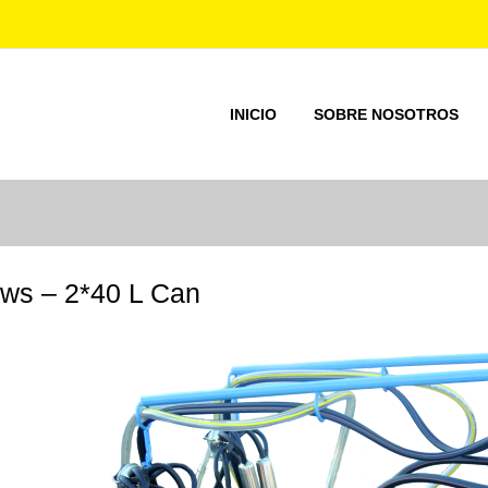
INICIO
SOBRE NOSOTROS
ws – 2*40 L Can