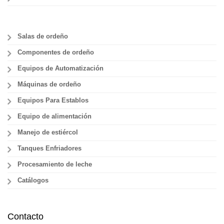
Salas de ordeño
Componentes de ordeño
Equipos de Automatización
Máquinas de ordeño
Equipos Para Establos
Equipo de alimentación
Manejo de estiércol
Tanques Enfriadores
Procesamiento de leche
Catálogos
Contacto