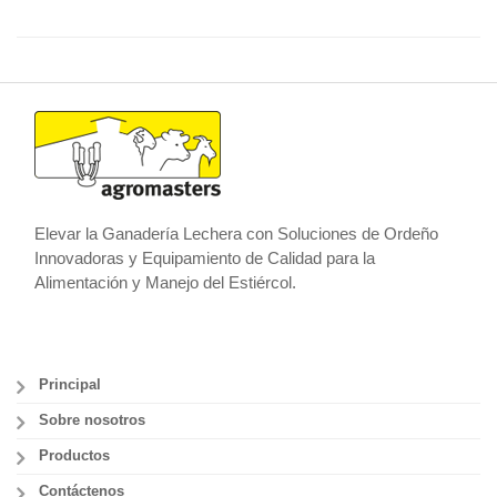
Elevar la Ganadería Lechera con Soluciones de Ordeño
Innovadoras y Equipamiento de Calidad para la
Alimentación y Manejo del Estiércol.
Principal
Sobre nosotros
Productos
Contáctenos