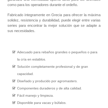
como para los operadores durante el ordeño.
Fabricado íntegramente en Grecia para ofrecer la máxima
solidez, resistencia y durabilidad, puede elegir entre varias
series para encontrar la mejor solución que se adapte a
sus necesidades.
Adecuado para rebaños grandes o pequeños o para
la cría en establos.
Solución completamente profesional y de gran
capacidad.
Diseñado y producido por agromasters.
Componentes duraderos y de alta calidad.
Fácil manejo y limpieza.
Disponible para vacas y búfalos.